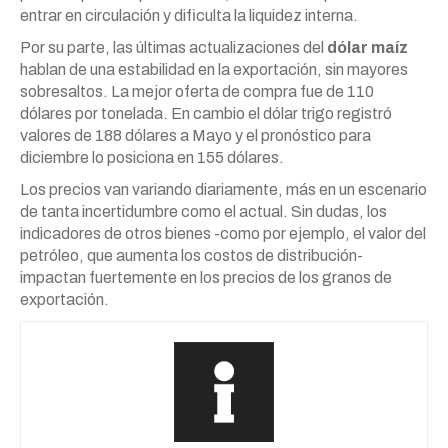
entrar en circulación y dificulta la liquidez interna.
Por su parte, las últimas actualizaciones del
dólar maíz
hablan de una estabilidad en la exportación, sin mayores
sobresaltos. La mejor oferta de compra fue de 110
dólares por tonelada. En cambio el dólar trigo registró
valores de 188 dólares a Mayo y el pronóstico para
diciembre lo posiciona en 155 dólares.
Los precios van variando diariamente, más en un escenario
de tanta incertidumbre como el actual. Sin dudas, los
indicadores de otros bienes -como por ejemplo, el valor del
petróleo, que aumenta los costos de distribución-
impactan fuertemente en los precios de los granos de
exportación.