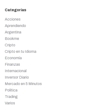
Categorías
Acciones
Aprendiendo
Argentina
Bookme
Cripto
Cripto en tu Idioma
Economía
Finanzas
Internacional
Inversor Diario
Mercado en 5 Minutos
Política
Trading
Varios