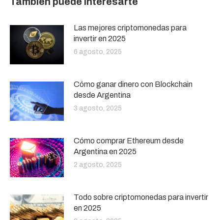
También puede interesarte
Las mejores criptomonedas para
invertir en 2025
6 agosto, 2025
Cómo ganar dinero con Blockchain
desde Argentina
3 agosto, 2025
Cómo comprar Ethereum desde
Argentina en 2025
2 agosto, 2025
Todo sobre criptomonedas para invertir
en 2025