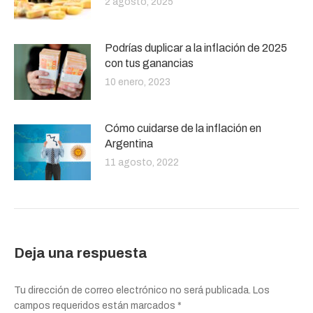
2 agosto, 2025
Podrías duplicar a la inflación de 2025
con tus ganancias
10 enero, 2023
Cómo cuidarse de la inflación en
Argentina
11 agosto, 2022
Deja una respuesta
Tu dirección de correo electrónico no será publicada. Los
campos requeridos están marcados
*