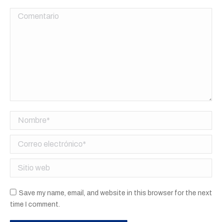
Comentario
Nombre *
Correo electrónico *
Sitio web
Save my name, email, and website in this browser for the next
time I comment.