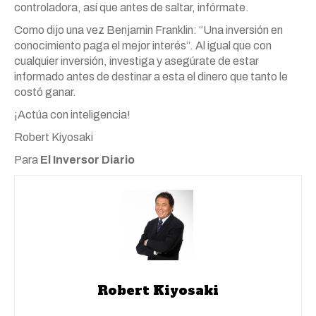
controladora, así que antes de saltar, infórmate.
Como dijo una vez Benjamin Franklin: “Una inversión en
conocimiento paga el mejor interés”. Al igual que con
cualquier inversión, investiga y asegúrate de estar
informado antes de destinar a esta el dinero que tanto le
costó ganar.
¡Actúa con inteligencia!
Robert Kiyosaki
Para
El Inversor Diario
Robert Kiyosaki