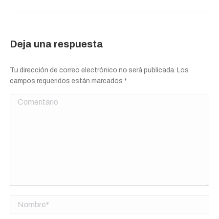
Deja una respuesta
Tu dirección de correo electrónico no será publicada. Los
campos requeridos están marcados
*
Comentario
Nombre *