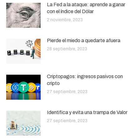
La Fed a la ataque: aprende a ganar
con el índice del Dólar
2 noviembre, 2023
Pierde el miedo a quedarte afuera
28 septiembre, 2023
Criptopagos: ingresos pasivos con
cripto
27 septiembre, 2023
Identifica y evita una trampa de Valor
27 septiembre, 2023