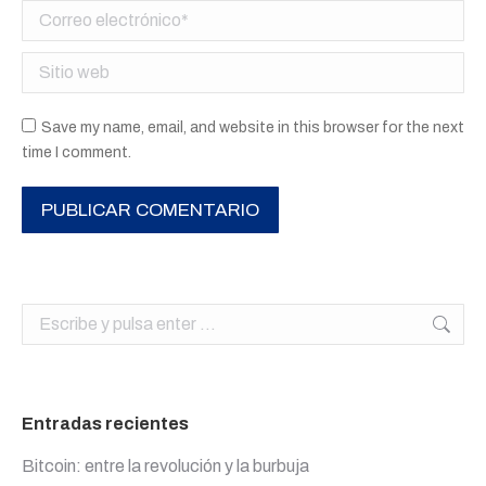
Correo electrónico *
Sitio web
Save my name, email, and website in this browser for the next
time I comment.
PUBLICAR COMENTARIO
Buscar:
Entradas recientes
Bitcoin: entre la revolución y la burbuja