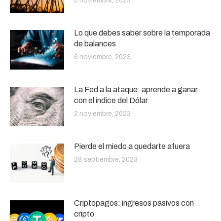
6 noviembre, 2023
Lo que debes saber sobre la temporada
de balances
6 noviembre, 2023
La Fed a la ataque: aprende a ganar
con el índice del Dólar
2 noviembre, 2023
Pierde el miedo a quedarte afuera
28 septiembre, 2023
Criptopagos: ingresos pasivos con
cripto