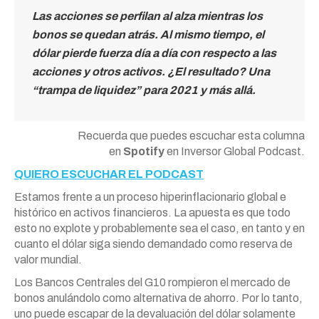
Las acciones se perfilan al alza mientras los
bonos se quedan atrás. Al mismo tiempo, el
dólar pierde fuerza día a día con respecto a las
acciones y otros activos. ¿El resultado? Una
“trampa de liquidez” para 2021 y más allá.
Recuerda que puedes escuchar esta columna
en
Spotify
en Inversor Global Podcast.
QUIERO ESCUCHAR EL PODCAST
Estamos frente a un proceso hiperinflacionario global e
histórico en activos financieros. La apuesta es que todo
esto no explote y probablemente sea el caso, en tanto y en
cuanto el dólar siga siendo demandado como reserva de
valor mundial.
Los Bancos Centrales del G10 rompieron el mercado de
bonos anulándolo como alternativa de ahorro. Por lo tanto,
uno puede escapar de la devaluación del dólar solamente