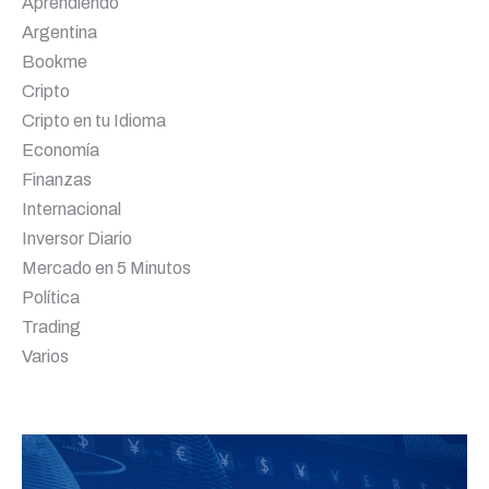
Aprendiendo
Argentina
Bookme
Cripto
Cripto en tu Idioma
Economía
Finanzas
Internacional
Inversor Diario
Mercado en 5 Minutos
Política
Trading
Varios