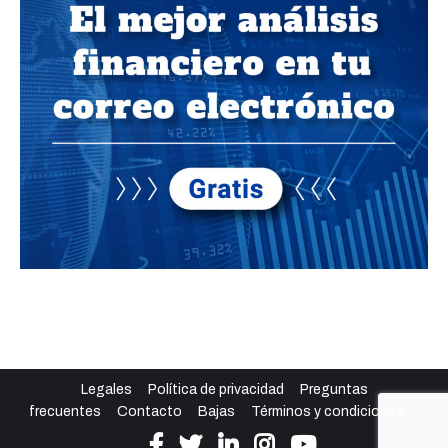
Legales
Política de privacidad
Preguntas
frecuentes
Contacto
Bajas
Términos y condiciones