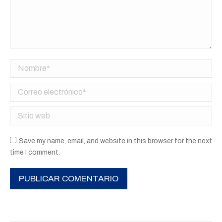
Nombre *
Correo electrónico *
Sitio web
Save my name, email, and website in this browser for the next
time I comment.
PUBLICAR COMENTARIO