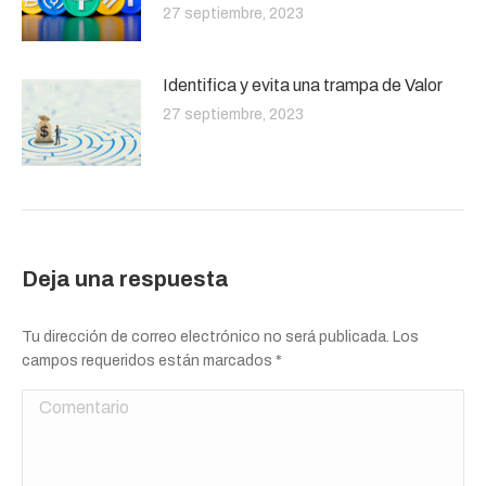
27 septiembre, 2023
Identifica y evita una trampa de Valor
27 septiembre, 2023
Deja una respuesta
Tu dirección de correo electrónico no será publicada. Los
campos requeridos están marcados
*
Comentario