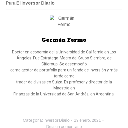
Para
El Inversor Diario
Germán Fermo
Doctor en economía de la Universidad de California en Los
Ángeles. Fue Estratega-Macro del Grupo Siembra, de
Citigroup. Se desempeñó
como gestor de portafolio para un fondo de inversión y más
tarde como
trader de divisas en Suiza. Es profesor y director de la
Maestría en
Finanzas de la Universidad de San Andrés, en Argentina.
Categoría:
Inversor Diario
19 enero, 2021
Deja un comentario