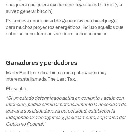
cualquiera que quiera ayudar a proteger la red bitcoin (y a
su vez generar bitcoin).
Esta nueva oportunidad de ganancias cambia el juego
para muchos proyectos energéticos, incluso aquellos que
antes se consideraban varados o antieconómicos.
Ganadores y perdedores
Marty Bent lo explica bien en una publicación muy
interesante llamada The Last Tax.
Él escribe:
“Si un estado determinado actúa en conjunto y actúa con
intención, podría eliminar potencialmente la necesidad de
gravar a sus ciudadanos a perpetuidad, establecer la
independencia energética y, pacíficamente, separarse del
Gobierno Federal.”