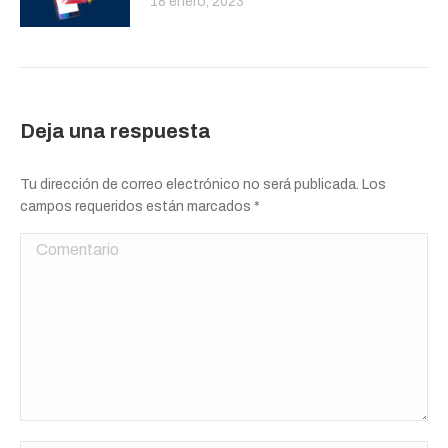
18 enero, 2023
Deja una respuesta
Tu dirección de correo electrónico no será publicada. Los
campos requeridos están marcados
*
Comentario