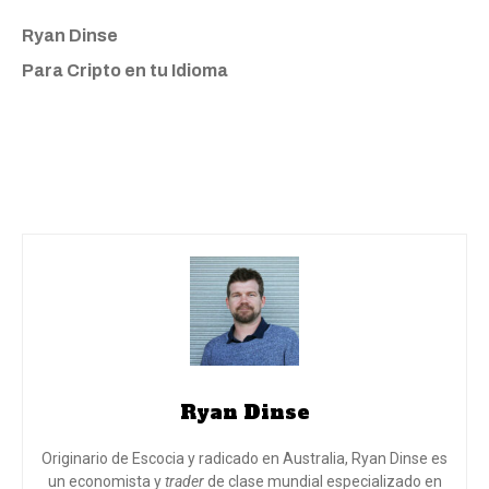
Ryan Dinse
Para Cripto en tu Idioma
Ryan Dinse
Originario de Escocia y radicado en Australia, Ryan Dinse es
un economista y
trader
de clase mundial especializado en