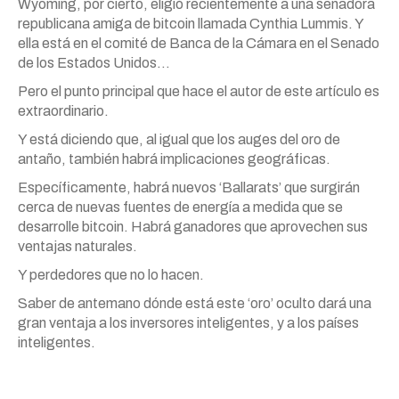
Wyoming, por cierto, eligió recientemente a una senadora
republicana amiga de bitcoin llamada Cynthia Lummis. Y
ella está en el comité de Banca de la Cámara en el Senado
de los Estados Unidos…
Pero el punto principal que hace el autor de este artículo es
extraordinario.
Y está diciendo que, al igual que los auges del oro de
antaño, también habrá implicaciones geográficas.
Específicamente, habrá nuevos ‘Ballarats’ que surgirán
cerca de nuevas fuentes de energía a medida que se
desarrolle bitcoin. Habrá ganadores que aprovechen sus
ventajas naturales.
Y perdedores que no lo hacen.
Saber de antemano dónde está este ‘oro’ oculto dará una
gran ventaja a los inversores inteligentes, y a los países
inteligentes.