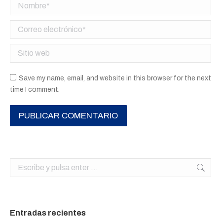
Nombre *
Correo electrónico *
Sitio web
Save my name, email, and website in this browser for the next
time I comment.
PUBLICAR COMENTARIO
Buscar:
Entradas recientes