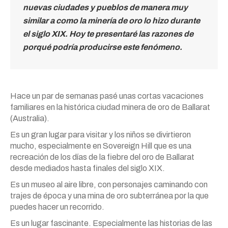
nuevas ciudades y pueblos de manera muy
similar a como la minería de oro lo hizo durante
el siglo XIX. Hoy te presentaré las razones de
porqué podría producirse este fenómeno.
Hace un par de semanas pasé unas cortas vacaciones
familiares en la histórica ciudad minera de oro de Ballarat
(Australia).
Es un gran lugar para visitar y los niños se divirtieron
mucho, especialmente en Sovereign Hill que es una
recreación de los días de la fiebre del oro de Ballarat
desde mediados hasta finales del siglo XIX.
Es un museo al aire libre, con personajes caminando con
trajes de época y una mina de oro subterránea por la que
puedes hacer un recorrido.
Es un lugar fascinante. Especialmente las historias de las