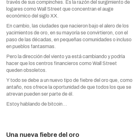
través de sus compinches. Es la razón del surgimiento de
logares como Wall Street que concentran el auge
económico del siglo XX.
En cambio, las ciudades que nacieron bajo el alero de los
yacimientos de oro, en su mayoría se convirtieron, con el
paso de las décadas, en pequeñas comunidades o incluso
en pueblos fantasmas.
Pero la dirección del viento ya está cambiando y podría
hacer que los centros financieros como Wall Street
queden obsoletos.
Y todo se debe a un nuevo tipo de fiebre del oro que, como
antaño, nos ofrece la oportunidad de que todos los que se
atrevan pueden ser parte de él.
Estoy hablando de bitcoin…
Una nueva fiebre del oro