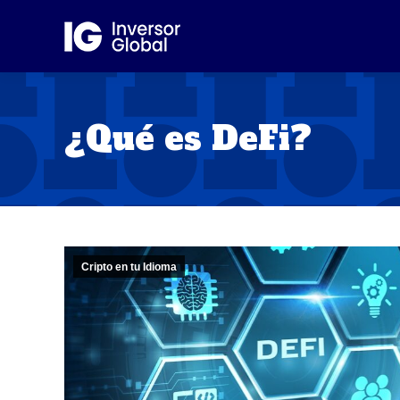
¿Qué es DeFi?
Cripto en tu Idioma