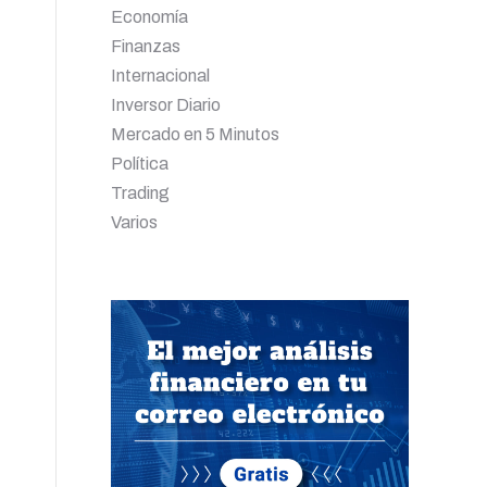
Economía
Finanzas
Internacional
Inversor Diario
Mercado en 5 Minutos
Política
Trading
Varios