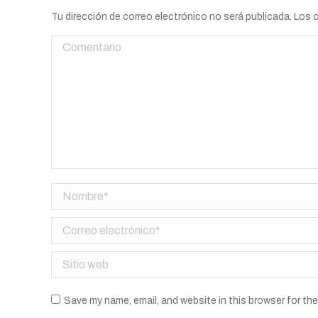
Tu dirección de correo electrónico no será publicada. Lo
Comentario
Nombre *
Correo electrónico *
Sitio web
Save my name, email, and website in this browser for th