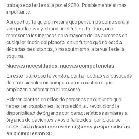
trabajo existentes allá por el 2020. Posiblemente el más
importante.
Así que hoy te quiero invitar a que pensemos cómo será la
vida productiva y laboral en el futuro. Es decir, eso
representa los ingresos de la mayoría de las personas en
cualquier rincón del planeta, en un futuro que no está a
décadas de distancia, sino aquí mismo, a la vuelta de la
esquina.
Nuevas necesidades, nuevas competencias
En este futuro que te vengo a contar, podrás ver búsqueda
de profesionales en campos que no existían o que
empiezan a asomar en el presente.
Existen cientos de miles de personas en el mundo que
necesitan trasplantes, la impresión 3D revolucionó la
disponibilidad de órganos con características similares a
órganos de pacientes vivos o fallecidos, por lo que se
necesitarán
diseñadores de órganos y especialistas
en bioimpresión 3D
.