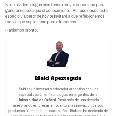
No lo olvides, ningún bien tendrá mayor capacidad para
generar riqueza que el conocimiento. Por eso desde este
espacio y a partir de hoy te invitaré a que reflexionemos
todo lo que cripto tiene para ofrecernos.
Hablamos pronto.
Iñaki Apezteguia
Iñaki
es un inversor y educador argentino con una
especialización en tecnologías emergentes de la
Universidad de Oxford
. Pasó más de una década
asesorando empresas en cuanto a la innovación de sus
productos. Y desde hace cuatro años, Iñaki se ha dedicado de