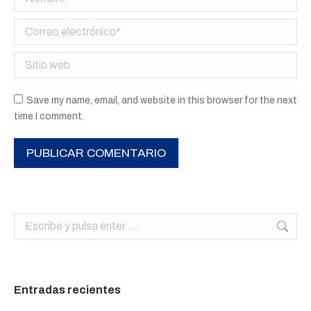
Correo electrónico *
Sitio web
Save my name, email, and website in this browser for the next
time I comment.
PUBLICAR COMENTARIO
Buscar:
Entradas recientes