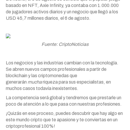
basado en NFT, Axie Infinity, ya contaba con 1.000.000
de jugadores activos diarios y un negocio que llegó a los
USD 45,7 millones diarios, el 6 de agosto.
Fuente: CriptoNoticias
Los negocios y las industrias cambian con la tecnología.
Se abren nuevos campos profesionales a partir de
blockchain y las criptomonedas que
generarán
mucha
riqueza para sus especialistas, en
muchos casos todavía inexistentes.
La competencia será global y tendremos que prestarle un
poco de atención a lo que pasa con nuestras profesiones.
¡Quizás en ese proceso, puedes descubrir que hay algo en
este mundo cripto que te apasione y te conviertas en un
criptoprofesional 100%!