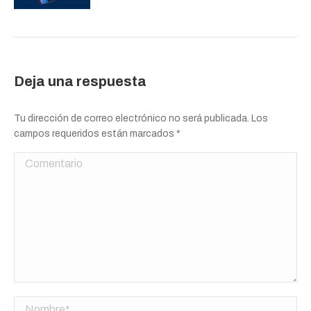
Deja una respuesta
Tu dirección de correo electrónico no será publicada. Los
campos requeridos están marcados
*
Comentario
Nombre *