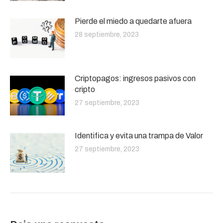
Pierde el miedo a quedarte afuera
28 septiembre, 2023
Criptopagos: ingresos pasivos con
cripto
27 septiembre, 2023
Identifica y evita una trampa de Valor
27 septiembre, 2023