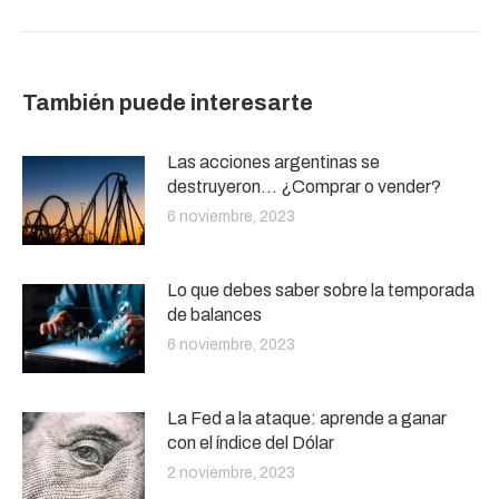
También puede interesarte
Las acciones argentinas se
destruyeron… ¿Comprar o vender?
6 noviembre, 2023
Lo que debes saber sobre la temporada
de balances
6 noviembre, 2023
La Fed a la ataque: aprende a ganar
con el índice del Dólar
2 noviembre, 2023