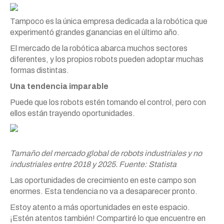
Tampoco es la única empresa dedicada a la robótica que
experimentó grandes ganancias en el último año.
El mercado de la robótica abarca muchos sectores
diferentes, y los propios robots pueden adoptar muchas
formas distintas.
Una tendencia imparable
Puede que los robots estén tomando el control, pero con
ellos están trayendo oportunidades.
Tamaño del mercado global de robots industriales y no
industriales entre 2018 y 2025. Fuente: Statista
Las oportunidades de crecimiento en este campo son
enormes. Esta tendencia no va a desaparecer pronto.
Estoy atento a más oportunidades en este espacio.
¡Estén atentos también! Compartiré lo que encuentre en