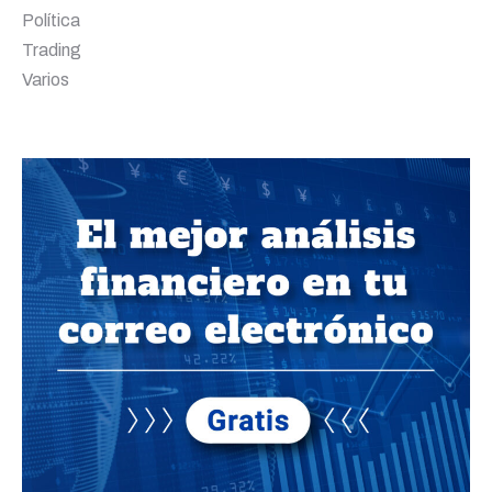
Política
Trading
Varios