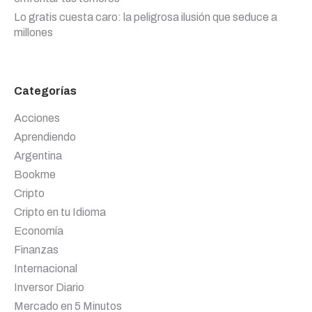
Lo gratis cuesta caro: la peligrosa ilusión que seduce a
millones
Categorías
Acciones
Aprendiendo
Argentina
Bookme
Cripto
Cripto en tu Idioma
Economía
Finanzas
Internacional
Inversor Diario
Mercado en 5 Minutos