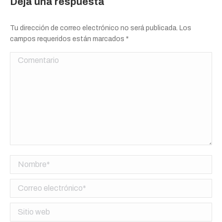
Deja una respuesta
Tu dirección de correo electrónico no será publicada. Los
campos requeridos están marcados
*
Comentario
Nombre *
Correo electrónico *
Sitio web