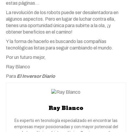
estas páginas…
La revolución de los robots puede ser desalentadora en
algunos aspectos. Pero en lugar de luchar contra ella,
tienes una oportunidad única para subirte a la ola, ¡y
obtener beneficios en el camino!
Y la forma de hacerlo es buscando las compañías
tecnológicas listas para seguir cambiando el mundo.
Por un futuro mejor,
Ray Blanco
Para
El Inversor Diario
Ray Blanco
Es experto en tecnología especializado en encontrar las
empresas mejor posicionadas y con mayor potencial del