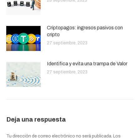
28 septiembre, 2023
Criptopagos: ingresos pasivos con
cripto
27 septiembre, 2023
Identifica y evita una trampa de Valor
27 septiembre, 2023
Deja una respuesta
Tu dirección de correo electrónico no será publicada. Los