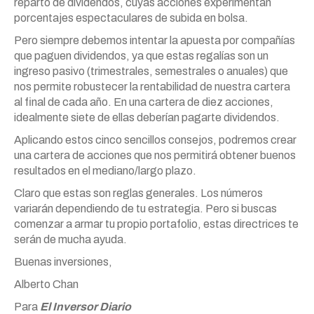
reparto de dividendos, cuyas acciones experimentan
porcentajes espectaculares de subida en bolsa.
Pero siempre debemos intentar la apuesta por compañías
que paguen dividendos, ya que estas regalías son un
ingreso pasivo (trimestrales, semestrales o anuales) que
nos permite robustecer la rentabilidad de nuestra cartera
al final de cada año. En una cartera de diez acciones,
idealmente siete de ellas deberían pagarte dividendos.
Aplicando estos cinco sencillos consejos, podremos crear
una cartera de acciones que nos permitirá obtener buenos
resultados en el mediano/largo plazo.
Claro que estas son reglas generales. Los números
variarán dependiendo de tu estrategia. Pero si buscas
comenzar a armar tu propio portafolio, estas directrices te
serán de mucha ayuda.
Buenas inversiones,
Alberto Chan
Para
El Inversor Diario