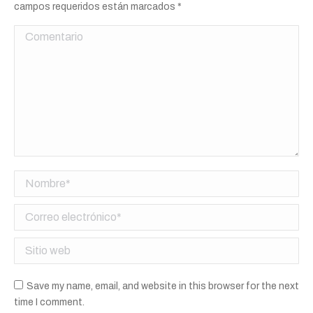
campos requeridos están marcados
*
Comentario
Nombre *
Correo electrónico *
Sitio web
Save my name, email, and website in this browser for the next
time I comment.