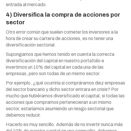
entrada al mercado.
4) Diversifica la compra de acciones por
sector
Otro error común que suelen cometer los inversores a la
hora de crear su cartera de acciones, es no tener una
diversificación sectorial.
Supongamos que hemos tenido en cuenta la correcta
diversificación del capital en nuestro portafolio e
invertimos un 10% del capital en cada una de las
empresas, pero son todas de un mismo sector.
Por ejemplo, ¿qué ocurriría si compráramos diez empresas
del sector bancario y dicho sector entrara en crisis? Por
mucho que hubiéramos diversificado el capital, si todas las
acciones que compramos pertenecieran a un mismo
sector, estaríamos asumiendo un riesgo sectorial que
debemos reducir.
Hacerlo es muy sencillo. Además de no invertir nunca más
del 10% de nuestro capital en una compañía, debemos