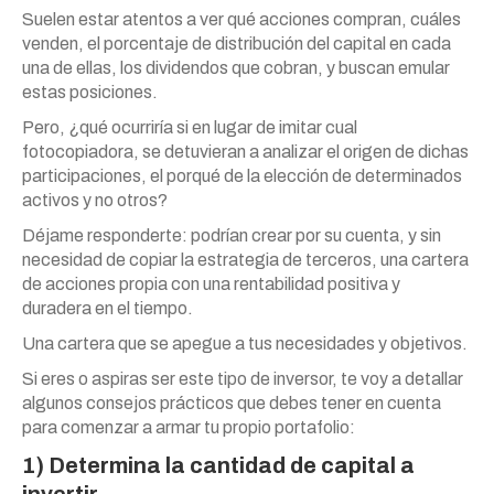
Suelen estar atentos a ver qué acciones compran, cuáles
venden, el porcentaje de distribución del capital en cada
una de ellas, los dividendos que cobran, y buscan emular
estas posiciones.
Pero, ¿qué ocurriría si en lugar de imitar cual
fotocopiadora, se detuvieran a analizar el origen de dichas
participaciones, el porqué de la elección de determinados
activos y no otros?
Déjame responderte: podrían crear por su cuenta, y sin
necesidad de copiar la estrategia de terceros, una cartera
de acciones propia con una rentabilidad positiva y
duradera en el tiempo.
Una cartera que se apegue a tus necesidades y objetivos.
Si eres o aspiras ser este tipo de inversor, te voy a detallar
algunos consejos prácticos que debes tener en cuenta
para comenzar a armar tu propio portafolio:
1) Determina la cantidad de capital a
invertir