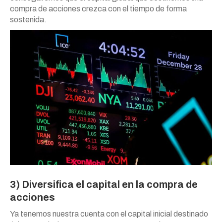
compra de acciones crezca con el tiempo de forma
sostenida.
3) Diversifica el capital en la compra de
acciones
Ya tenemos nuestra cuenta con el capital inicial destinado