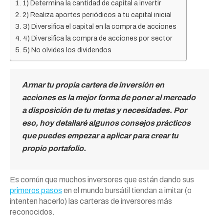
1) Determina la cantidad de capital a invertir
2) Realiza aportes periódicos a tu capital inicial
3) Diversifica el capital en la compra de acciones
4) Diversifica la compra de acciones por sector
5) No olvides los dividendos
Armar tu propia cartera de inversión en
acciones es la mejor forma de poner al mercado
a disposición de tu metas y necesidades. Por
eso, hoy detallaré algunos consejos prácticos
que puedes empezar a aplicar para crear tu
propio portafolio.
Es común que muchos inversores que están dando sus
primeros pasos
en el mundo bursátil tiendan a imitar (o
intenten hacerlo) las carteras de inversores más
reconocidos.