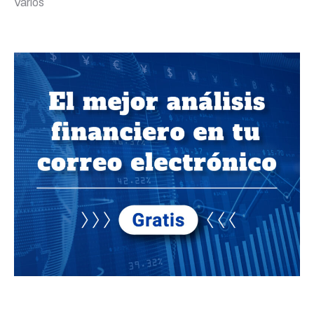
Varios