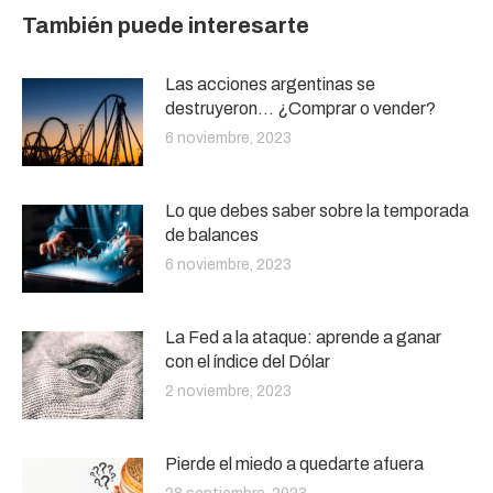
También puede interesarte
Las acciones argentinas se
destruyeron… ¿Comprar o vender?
6 noviembre, 2023
Lo que debes saber sobre la temporada
de balances
6 noviembre, 2023
La Fed a la ataque: aprende a ganar
con el índice del Dólar
2 noviembre, 2023
Pierde el miedo a quedarte afuera