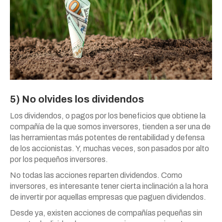
5) No olvides los dividendos
Los dividendos, o pagos por los beneficios que obtiene la
compañía de la que somos inversores, tienden a ser una de
las herramientas más potentes de rentabilidad y defensa
de los accionistas. Y, muchas veces, son pasados por alto
por los pequeños inversores.
No todas las acciones reparten dividendos. Como
inversores, es interesante tener cierta inclinación a la hora
de invertir por aquellas empresas que paguen dividendos.
Desde ya, existen acciones de compañías pequeñas sin