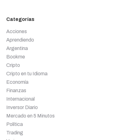
Categorías
Acciones
Aprendiendo
Argentina
Bookme
Cripto
Cripto en tu Idioma
Economía
Finanzas
Internacional
Inversor Diario
Mercado en 5 Minutos
Política
Trading