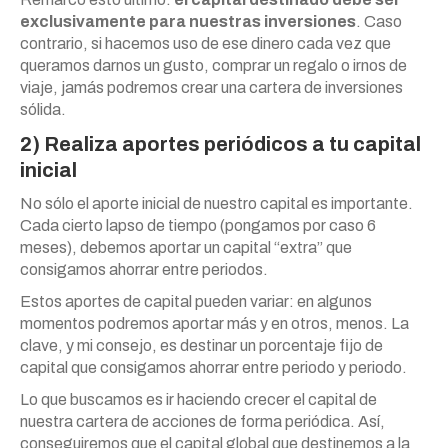
exclusivamente para nuestras inversiones
. Caso
contrario, si hacemos uso de ese dinero cada vez que
queramos darnos un gusto, comprar un regalo o irnos de
viaje, jamás podremos crear una cartera de inversiones
sólida.
2) Realiza aportes periódicos a tu capital
inicial
No sólo el aporte inicial de nuestro capital es importante.
Cada cierto lapso de tiempo (pongamos por caso 6
meses), debemos aportar un capital “extra” que
consigamos ahorrar entre periodos.
Estos aportes de capital pueden variar: en algunos
momentos podremos aportar más y en otros, menos. La
clave, y mi consejo, es destinar un porcentaje fijo de
capital que consigamos ahorrar entre periodo y periodo.
Lo que buscamos es ir haciendo crecer el capital de
nuestra cartera de acciones de forma periódica. Así,
conseguiremos que el capital global que destinemos a la