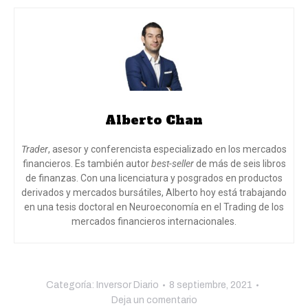
Alberto Chan
Trader
, asesor y conferencista especializado en los mercados
financieros. Es también autor
best-seller
de más de seis libros
de finanzas. Con una licenciatura y posgrados en productos
derivados y mercados bursátiles, Alberto hoy está trabajando
en una tesis doctoral en Neuroeconomía en el Trading de los
mercados financieros internacionales.
Categoría:
Inversor Diario
8 septiembre, 2021
Deja un comentario