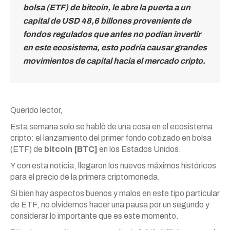
bolsa (ETF) de bitcoin, le abre la puerta a un
capital de USD 48,6 billones proveniente de
fondos regulados que antes no podían invertir
en este ecosistema, esto podría causar grandes
movimientos de capital hacia el mercado cripto.
Querido lector,
Esta semana solo se habló de una cosa en el ecosistema
cripto: el lanzamiento del primer fondo cotizado en bolsa
(ETF) de
bitcoin [BTC]
en los Estados Unidos.
Y con esta noticia, llegaron los nuevos máximos históricos
para el precio de la primera criptomoneda.
Si bien hay aspectos buenos y malos en este tipo particular
de ETF, no olvidemos hacer una pausa por un segundo y
considerar lo importante que es este momento.