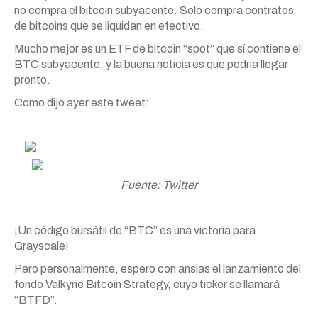
no compra el bitcoin subyacente. Solo compra contratos
de bitcoins que se liquidan en efectivo.
Mucho mejor es un ETF de bitcoin “spot” que sí contiene el
BTC subyacente, y la buena noticia es que podría llegar
pronto.
Como dijo ayer este tweet:
Fuente: Twitter
¡Un código bursátil de “BTC” es una victoria para
Grayscale!
Pero personalmente, espero con ansias el lanzamiento del
fondo Valkyrie Bitcoin Strategy, cuyo ticker se llamará
“BTFD”.