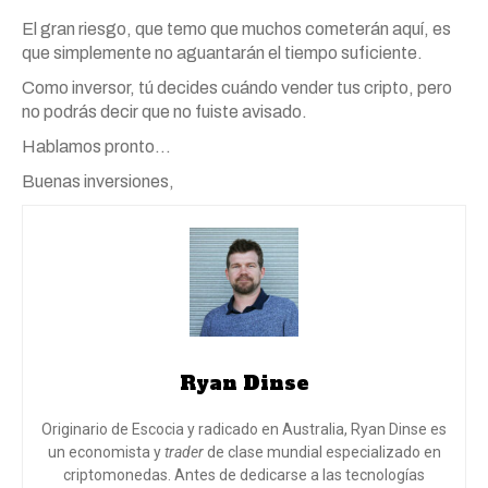
El gran riesgo, que temo que muchos cometerán aquí, es
que simplemente no aguantarán el tiempo suficiente.
Como inversor, tú decides cuándo vender tus cripto, pero
no podrás decir que no fuiste avisado.
Hablamos pronto…
Buenas inversiones,
Ryan Dinse
Originario de Escocia y radicado en Australia, Ryan Dinse es
un economista y
trader
de clase mundial especializado en
criptomonedas. Antes de dedicarse a las tecnologías