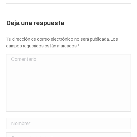
Deja una respuesta
Tu dirección de correo electrónico no será publicada. Los
campos requeridos están marcados
*
Comentario
Nombre *
Correo electrónico *