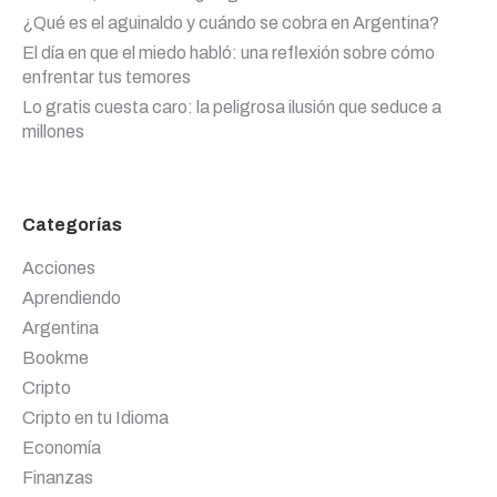
¿Qué es el aguinaldo y cuándo se cobra en Argentina?
El día en que el miedo habló: una reflexión sobre cómo
enfrentar tus temores
Lo gratis cuesta caro: la peligrosa ilusión que seduce a
millones
Categorías
Acciones
Aprendiendo
Argentina
Bookme
Cripto
Cripto en tu Idioma
Economía
Finanzas