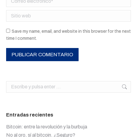
Sitio web
Save my name, email, and website in this browser for the next
time I comment.
PUBLICAR COMENTARIO
Buscar:
Entradas recientes
Bitcoin: entre la revolución y la burbuja
No al oro, sí al bitcoin. ¿Seguro?