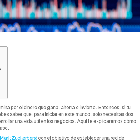
?
ina por el dinero que gana, ahorra e invierte. Entonces, si tu
ebes saber que, para iniciar en este mundo, solo necesitas dos
rollar una vida útil en los negocios. Aquí te explicaremos cómo
paso.
Mark Zuckerberg
con el objetivo de establecer una red de