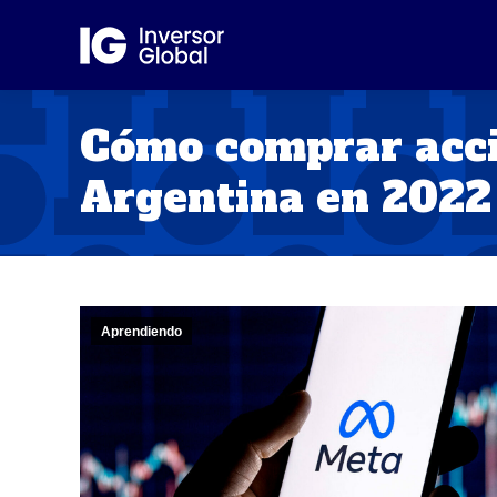
Cómo comprar acci
Argentina en 2022
Aprendiendo