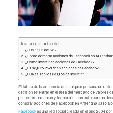
Indice del articulo
¿Qué es un activo?
¿Cómo comprar acciones de Facebook en Argentina
¿Cómo invertir en acciones de Facebook?
¿Es seguro invertir en acciones de Facebook?
¿Cuáles son los riesgos de invertir?
El futuro de la economía de cualquier persona se determ
decisión es entrar en el área del mercado de valores d
puntos: información y formación, con esto podrás desar
comprar acciones de Facebook en Argentina paso a 
Facebook
es una red social creada en el año 2004 por