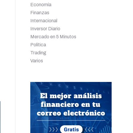
Economía
Finanzas
Internacional
Inversor Diario
Mercado en 5 Minutos
Política
Trading
Varios