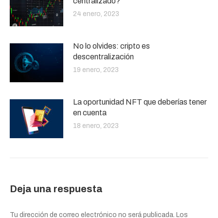
centralizado?
24 enero, 2023
No lo olvides: cripto es
descentralización
19 enero, 2023
La oportunidad NFT que deberías tener
en cuenta
18 enero, 2023
Deja una respuesta
Tu dirección de correo electrónico no será publicada. Los