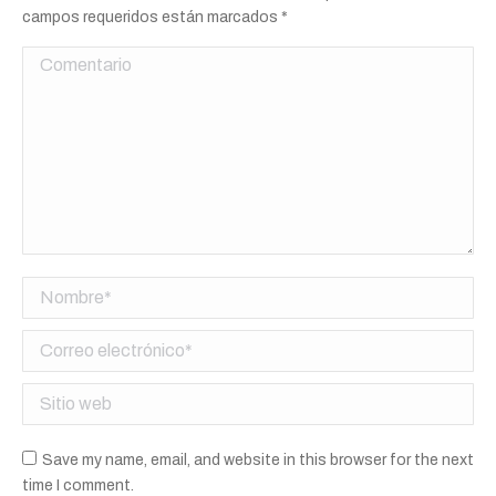
campos requeridos están marcados
*
Comentario
Nombre *
Correo electrónico *
Sitio web
Save my name, email, and website in this browser for the next
time I comment.