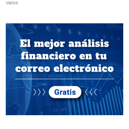
Varios