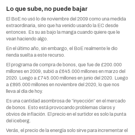
Lo que sube, no puede bajar
El BoE no usó lo de noviembre del 2009 como una medida
extraordinaria, sino que ha venido usando la EC desde
entonces. Es su as bajo la manga cuando quiere que le
vean haciendo algo.
En el último año, sin embargo, el BoE realmente le dio
rienda suelta a este recurso.
El programa de compra de bonos, que fue de £200.000
millones en 2009, subió a £645.000 millones en marzo del
2020. Luego a £745.000 millones en junio del 2020. Luego
a £895.000 millones en noviembre del 2020, lo que nos
lleva al día de hoy.
Es una cantidad asombrosa de “inyección” en el mercado
de bonos. Esto está provocando problemas claros y
obvios de inflación. El precio en el surtidor es solo la punta
del iceberg.
Verás, el precio de la energía solo sirve para incrementar el