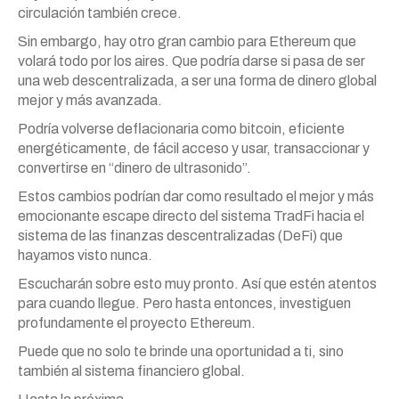
circulación también crece.
Sin embargo, hay otro gran cambio para Ethereum que
volará todo por los aires. Que podría darse si pasa de ser
una web descentralizada, a ser una forma de dinero global
mejor y más avanzada.
Podría volverse deflacionaria como bitcoin, eficiente
energéticamente, de fácil acceso y usar, transaccionar y
convertirse en “dinero de ultrasonido”.
Estos cambios podrían dar como resultado el mejor y más
emocionante escape directo del sistema TradFi hacia el
sistema de las finanzas descentralizadas (DeFi) que
hayamos visto nunca.
Escucharán sobre esto muy pronto. Así que estén atentos
para cuando llegue. Pero hasta entonces, investiguen
profundamente el proyecto Ethereum.
Puede que no solo te brinde una oportunidad a ti, sino
también al sistema financiero global.