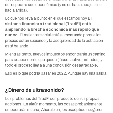
del espectro socioeconómico (y no es hacia abajo, sino
hacia arriba).
Lo que nos lleva al punto en el que estamos hoy.
El
sistema financiero tradicional (TradFi) está
ampliando la brecha económica más rápido que
nunca.
El malestar social está aumentando porque los
precios están subiendo y la asequibilidad de la población
está bajando.
Mientras tanto, nuevos impuestos encontrarán un camino
para acabar con lo que quede (léase: activos inflados) y
todo el proceso llega a una conclusión desagradable.
Eso es lo que podría pasar en 2022. Aunque hay una salida.
¿Dinero de ultrasonido?
Los problemas del TradFi son producto de sus propias
acciones. En algún momento, las cosas probablemente
empeorarán mucho, Ahora bien, los escépticos sugieren