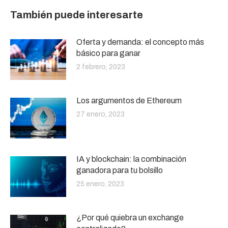
También puede interesarte
Oferta y demanda: el concepto más
básico para ganar
2 febrero, 2023
Los argumentos de Ethereum
27 enero, 2023
IA y blockchain: la combinación
ganadora para tu bolsillo
25 enero, 2023
¿Por qué quiebra un exchange