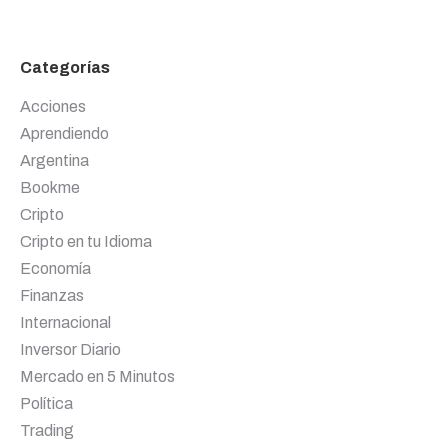
Categorías
Acciones
Aprendiendo
Argentina
Bookme
Cripto
Cripto en tu Idioma
Economía
Finanzas
Internacional
Inversor Diario
Mercado en 5 Minutos
Política
Trading