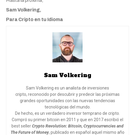
Hasta la próxima,
Sam Volkering,
Para Cripto en tu Idioma
Sam Volkering
Sam Volkering es un analista de inversiones
cripto, reconocido por descubrir y predecir las próximas
grandes oportunidades con las nuevas tendencias
tecnológicas del mundo.
De hecho, es un verdadero inversor temprano de cripto.
Compró su primer bitcoin en 2011 y que en 2017 escribió el
best seller
Crypto Revolution: Bitcoin, Cryptocurrencies and
The Future of Money
, publicado en español aquel mismo año