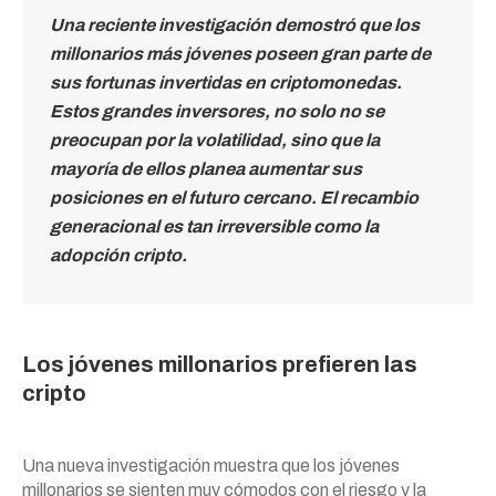
Una reciente investigación demostró que los
millonarios más jóvenes poseen gran parte de
sus fortunas invertidas en criptomonedas.
Estos grandes inversores, no solo no se
preocupan por la volatilidad, sino que la
mayoría de ellos planea aumentar sus
posiciones en el futuro cercano. El recambio
generacional es tan irreversible como la
adopción cripto.
Los jóvenes millonarios prefieren las
cripto
Una nueva investigación muestra que los jóvenes
millonarios se sienten muy cómodos con el riesgo y la