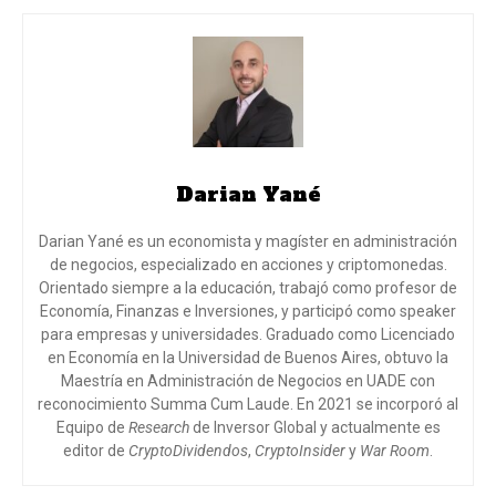
Darian Yané
Darian Yané es un economista y magíster en administración
de negocios, especializado en acciones y criptomonedas.
Orientado siempre a la educación, trabajó como profesor de
Economía, Finanzas e Inversiones, y participó como speaker
para empresas y universidades. Graduado como Licenciado
en Economía en la Universidad de Buenos Aires, obtuvo la
Maestría en Administración de Negocios en UADE con
reconocimiento Summa Cum Laude. En 2021 se incorporó al
Equipo de
Research
de Inversor Global y actualmente es
editor de
CryptoDividendos
,
CryptoInsider
y
War Room
.