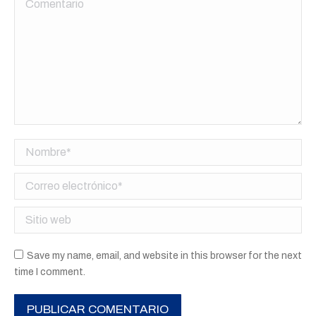
Nombre *
Correo electrónico *
Sitio web
Save my name, email, and website in this browser for the next
time I comment.
PUBLICAR COMENTARIO