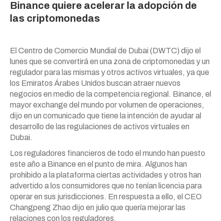
Binance quiere acelerar la adopción de
las criptomonedas
El Centro de Comercio Mundial de Dubai (DWTC) dijo el
lunes que se convertirá en una zona de criptomonedas y un
regulador para las mismas y otros activos virtuales, ya que
los Emiratos Árabes Unidos buscan atraer nuevos
negocios en medio de la competencia regional. Binance, el
mayor exchange del mundo por volumen de operaciones,
dijo en un comunicado que tiene la intención de ayudar al
desarrollo de las regulaciones de activos virtuales en
Dubai.
Los reguladores financieros de todo el mundo han puesto
este año a Binance en el punto de mira. Algunos han
prohibido a la plataforma ciertas actividades y otros han
advertido a los consumidores que no tenían licencia para
operar en sus jurisdicciones. En respuesta a ello, el CEO
Changpeng Zhao dijo en julio que quería mejorar las
relaciones con los reguladores.