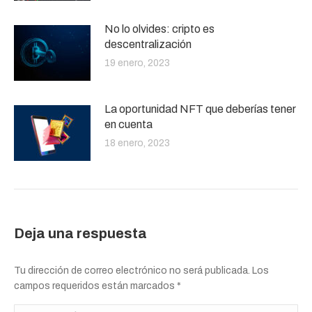
No lo olvides: cripto es
descentralización
19 enero, 2023
La oportunidad NFT que deberías tener
en cuenta
18 enero, 2023
Deja una respuesta
Tu dirección de correo electrónico no será publicada. Los
campos requeridos están marcados
*
Comentario