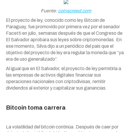
Fuente:
coinscreed.com
El proyecto de ley, conocido como ley Bitcoin de
Paraguay, fue promovido por primera vez por el senador
Facetti en julio, semanas después de que el Congreso de
El Salvador aprobara sus leyes sobre criptomonedas. En
ese momento, Silva dijo a un periódico del país que el
objetivo del proyecto de ley era regular la moneda que “ya
era de uso generalizado”.
Al igual que en El Salvador, el proyecto de ley permitiría a
las empresas de activos digitales financiar sus
operaciones nacionales con criptodivisas, remitir
dividendos al exterior y capitalizar sus ganancias.
Bitcoin toma carrera
La volatilidad del bitcoin continúa. Después de caer por