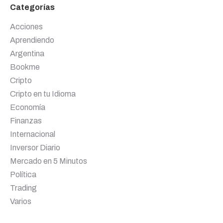
Categorías
Acciones
Aprendiendo
Argentina
Bookme
Cripto
Cripto en tu Idioma
Economía
Finanzas
Internacional
Inversor Diario
Mercado en 5 Minutos
Política
Trading
Varios