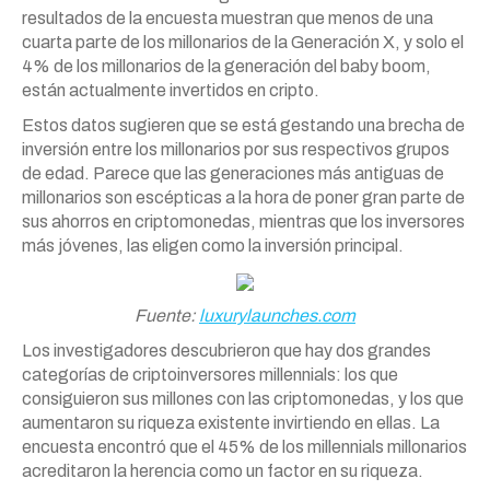
resultados de la encuesta muestran que menos de una
cuarta parte de los millonarios de la Generación X, y solo el
4% de los millonarios de la generación del baby boom,
están actualmente invertidos en cripto.
Estos datos sugieren que se está gestando una brecha de
inversión entre los millonarios por sus respectivos grupos
de edad. Parece que las generaciones más antiguas de
millonarios son escépticas a la hora de poner gran parte de
sus ahorros en criptomonedas, mientras que los inversores
más jóvenes, las eligen como la inversión principal.
Fuente:
luxurylaunches.com
Los investigadores descubrieron que hay dos grandes
categorías de criptoinversores millennials: los que
consiguieron sus millones con las criptomonedas, y los que
aumentaron su riqueza existente invirtiendo en ellas. La
encuesta encontró que el 45% de los millennials millonarios
acreditaron la herencia como un factor en su riqueza.