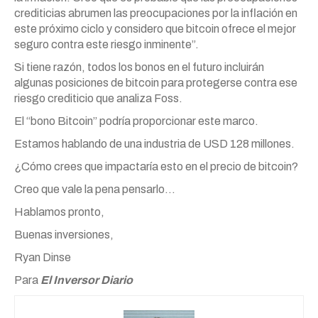
crediticias abrumen las preocupaciones por la inflación en
este próximo ciclo y considero que bitcoin ofrece el mejor
seguro contra este riesgo inminente”.
Si tiene razón, todos los bonos en el futuro incluirán
algunas posiciones de bitcoin para protegerse contra ese
riesgo crediticio que analiza Foss.
El “bono Bitcoin” podría proporcionar este marco.
Estamos hablando de una industria de USD 128 millones.
¿Cómo crees que impactaría esto en el precio de bitcoin?
Creo que vale la pena pensarlo…
Hablamos pronto,
Buenas inversiones,
Ryan Dinse
Para
El Inversor Diario