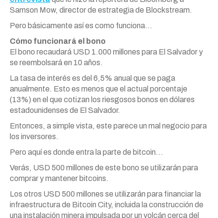
Samson Mow, director de estrategia de Blockstream.
Pero básicamente así es como funciona…
Cómo funcionará el bono
El bono recaudará USD 1.000 millones para El Salvador y
se reembolsará en 10 años.
La tasa de interés es del 6,5% anual que se paga
anualmente. Esto es menos que el actual porcentaje
(13%) en el que cotizan los riesgosos bonos en dólares
estadounidenses de El Salvador.
Entonces, a simple vista, este parece un mal negocio para
los inversores.
Pero aquí es donde entra la parte de bitcoin…
Verás, USD 500 millones de este bono se utilizarán para
comprar y mantener bitcoins.
Los otros USD 500 millones se utilizarán para financiar la
infraestructura de Bitcoin City, incluida la construcción de
una instalación minera impulsada por un volcán cerca del