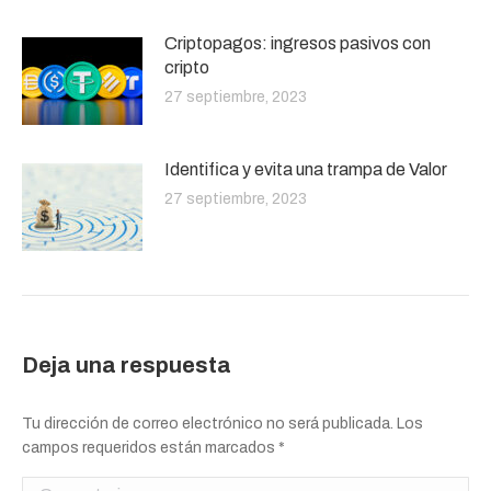
Criptopagos: ingresos pasivos con
cripto
27 septiembre, 2023
Identifica y evita una trampa de Valor
27 septiembre, 2023
Deja una respuesta
Tu dirección de correo electrónico no será publicada. Los
campos requeridos están marcados
*
Comentario