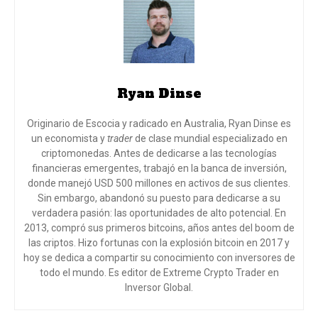
Ryan Dinse
Originario de Escocia y radicado en Australia, Ryan Dinse es
un economista y
trader
de clase mundial especializado en
criptomonedas. Antes de dedicarse a las tecnologías
financieras emergentes, trabajó en la banca de inversión,
donde manejó USD 500 millones en activos de sus clientes.
Sin embargo, abandonó su puesto para dedicarse a su
verdadera pasión: las oportunidades de alto potencial. En
2013, compró sus primeros bitcoins, años antes del boom de
las criptos. Hizo fortunas con la explosión bitcoin en 2017 y
hoy se dedica a compartir su conocimiento con inversores de
todo el mundo
. Es editor de Extreme Crypto Trader en
Inversor Global.