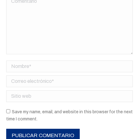
Nombre *
Correo electrónico *
Sitio web
Save my name, email, and website in this browser for the next
time I comment.
PUBLICAR COMENTARIO