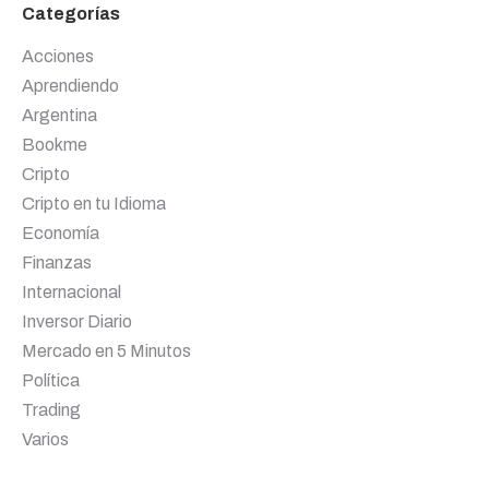
Categorías
Acciones
Aprendiendo
Argentina
Bookme
Cripto
Cripto en tu Idioma
Economía
Finanzas
Internacional
Inversor Diario
Mercado en 5 Minutos
Política
Trading
Varios