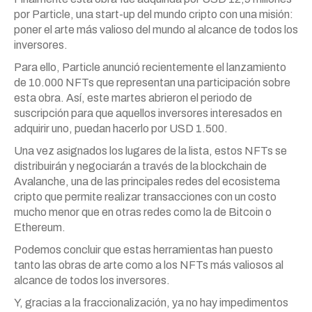
por Particle, una start-up del mundo cripto con una misión:
poner el arte más valioso del mundo al alcance de todos los
inversores.
Para ello, Particle anunció recientemente el lanzamiento
de 10.000 NFTs que representan una participación sobre
esta obra. Así, este martes abrieron el periodo de
suscripción para que aquellos inversores interesados en
adquirir uno, puedan hacerlo por USD 1.500.
Una vez asignados los lugares de la lista, estos NFTs se
distribuirán y negociarán a través de la blockchain de
Avalanche, una de las principales redes del ecosistema
cripto que permite realizar transacciones con un costo
mucho menor que en otras redes como la de Bitcoin o
Ethereum.
Podemos concluir que estas herramientas han puesto
tanto las obras de arte como a los NFTs más valiosos al
alcance de todos los inversores.
Y, gracias a la fraccionalización, ya no hay impedimentos