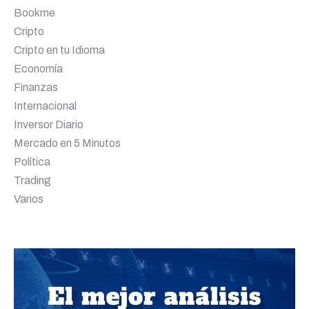
Bookme
Cripto
Cripto en tu Idioma
Economía
Finanzas
Internacional
Inversor Diario
Mercado en 5 Minutos
Política
Trading
Varios