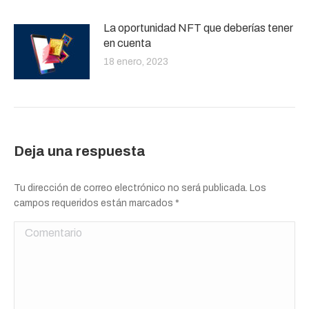
La oportunidad NFT que deberías tener
en cuenta
18 enero, 2023
Deja una respuesta
Tu dirección de correo electrónico no será publicada. Los
campos requeridos están marcados
*
Comentario