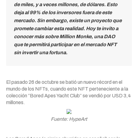
de miles, y a veces millones, de dólares. Esto
deja al 99% de los inversores fuera de este
mercado. Sin embargo, existe un proyecto que
promete cambiar esta realidad. Hoy te invito a
conocer más sobre Million Monke, una DAO
que te permitirá participar en el mercado NFT
sin invertir una fortuna.
El pasado 26 de octubre se batió un nuevo récord en el
mundo de los NFTs, cuando este NFT perteneciente a la
colección “Bored Apes Yacht Club” se vendió por USD 3,4
millones.
Fuente: HypeArt