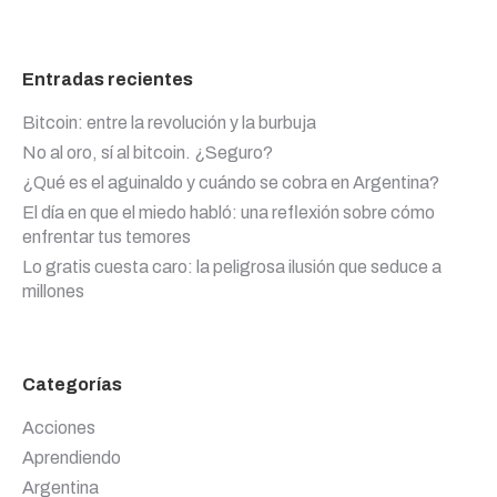
Entradas recientes
Bitcoin: entre la revolución y la burbuja
No al oro, sí al bitcoin. ¿Seguro?
¿Qué es el aguinaldo y cuándo se cobra en Argentina?
El día en que el miedo habló: una reflexión sobre cómo
enfrentar tus temores
Lo gratis cuesta caro: la peligrosa ilusión que seduce a
millones
Categorías
Acciones
Aprendiendo
Argentina