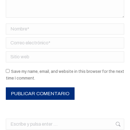
Nombre *
Correo electrónico *
Sitio web
Save my name, email, and website in this browser for the next
time I comment.
PUBLICAR COMENTARIO
Buscar: