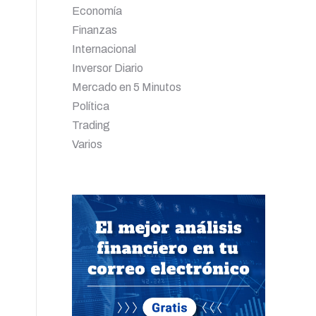
Economía
Finanzas
Internacional
Inversor Diario
Mercado en 5 Minutos
Política
Trading
Varios