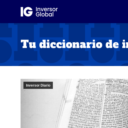
Tu diccionario de 
Inversor Diario