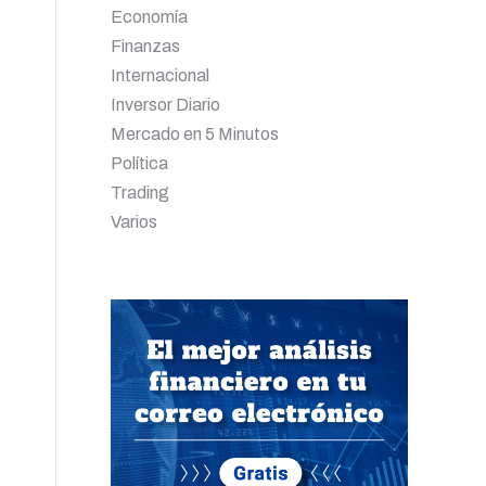
Economía
Finanzas
Internacional
Inversor Diario
Mercado en 5 Minutos
Política
Trading
Varios