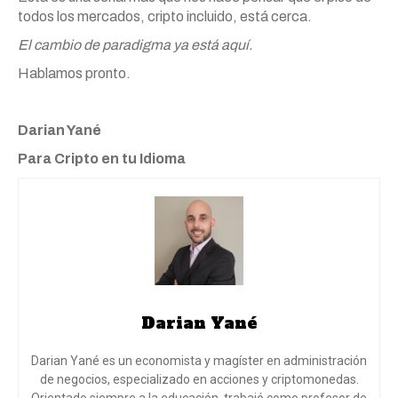
todos los mercados, cripto incluido, está cerca.
El cambio de paradigma ya está aquí.
Hablamos pronto.
Darian Yané
Para Cripto en tu Idioma
Darian Yané
Darian Yané es un economista y magíster en administración
de negocios, especializado en acciones y criptomonedas.