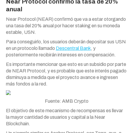
Near Protocol confirmó la tasa de 20%
anual
Near Protocol (NEAR) confirmó que va a estar otorgando
una tasa del 20% anual por hacer staking en su moneda
estable, USN.
Para conseguirlo, los usuarios deberán depositar sus USN
en un protocolo llamado
Descentral Bank
, y
posteriormente recibirán intereses en compensación.
Es importante mencionar que esto es un subsidio por parte
de NEAR Protocol, y es probable que este interés pagado
disminuya a medida que el proyecto avance e ingresen
más fondos a la red.
Fuente: AMB Crypto
El objetivo de este mecanismo de recompensas es llevar
la mayor cantidad de usuarios y capital a la Near
Blockchain.