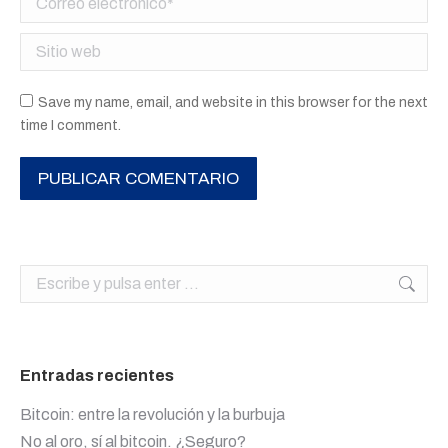
Sitio web
Save my name, email, and website in this browser for the next
time I comment.
PUBLICAR COMENTARIO
Buscar:
Entradas recientes
Bitcoin: entre la revolución y la burbuja
No al oro, sí al bitcoin. ¿Seguro?