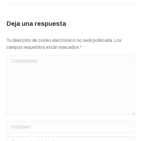
Deja una respuesta
Tu dirección de correo electrónico no será publicada. Los
campos requeridos están marcados
*
Comentario
Nombre *
Correo electrónico *