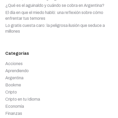
¿Qué es el aguinaldo y cuándo se cobra en Argentina?
El día en que el miedo habló: una reflexión sobre cómo
enfrentar tus temores
Lo gratis cuesta caro: la peligrosa ilusión que seduce a
millones
Categorías
Acciones
Aprendiendo
Argentina
Bookme
Cripto
Cripto en tu Idioma
Economía
Finanzas