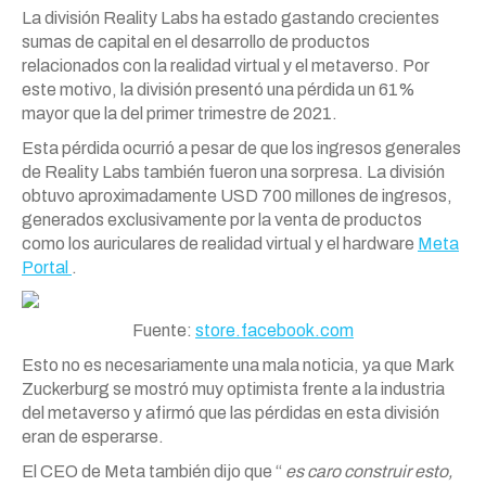
La división Reality Labs ha estado gastando crecientes
sumas de capital en el desarrollo de productos
relacionados con la realidad virtual y el metaverso. Por
este motivo, la división presentó una pérdida un 61%
mayor que la del primer trimestre de 2021.
Esta pérdida ocurrió a pesar de que los ingresos generales
de Reality Labs también fueron una sorpresa. La división
obtuvo aproximadamente USD 700 millones de ingresos,
generados exclusivamente por la venta de productos
como los auriculares de realidad virtual y el hardware
Meta
Portal
.
Fuente:
store.facebook.com
Esto no es necesariamente una mala noticia, ya que Mark
Zuckerburg se mostró muy optimista frente a la industria
del metaverso y afirmó que las pérdidas en esta división
eran de esperarse.
El CEO de Meta también dijo que “
es caro construir esto,