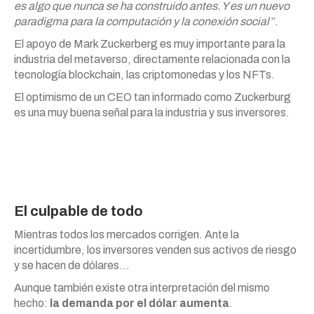
es algo que nunca se ha construido antes. Y es un nuevo
paradigma para la computación y la conexión social
”.
El apoyo de Mark Zuckerberg es muy importante para la
industria del metaverso, directamente relacionada con la
tecnología blockchain, las criptomonedas y los NFTs.
El optimismo de un CEO tan informado como Zuckerburg
es una muy buena señal para la industria y sus inversores.
El culpable de todo
Mientras todos los mercados corrigen. Ante la
incertidumbre, los inversores venden sus activos de riesgo
y se hacen de dólares…
Aunque también existe otra interpretación del mismo
hecho:
la demanda por el dólar aumenta
.