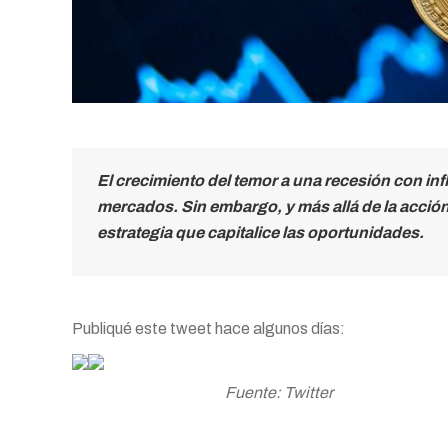
El crecimiento del temor a una recesión con inf
mercados. Sin embargo, y más allá de la acción d
estrategia que capitalice las oportunidades.
Publiqué este tweet hace algunos días:
Fuente: Twitter