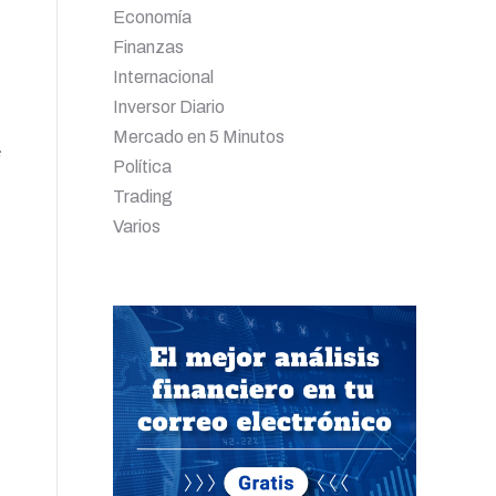
Economía
Finanzas
Internacional
Inversor Diario
Mercado en 5 Minutos
Política
Trading
Varios