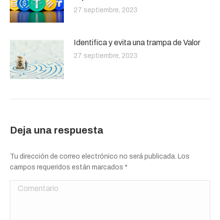
27 septiembre, 2023
Identifica y evita una trampa de Valor
27 septiembre, 2023
Deja una respuesta
Tu dirección de correo electrónico no será publicada. Los
campos requeridos están marcados
*
Comentario