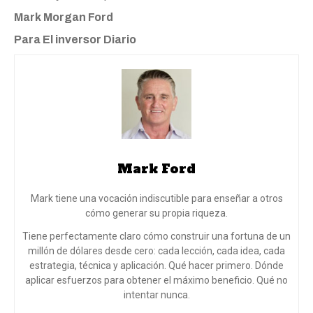
Mark Morgan Ford
Para El inversor Diario
Mark Ford
Mark tiene una vocación indiscutible para enseñar a otros
cómo generar su propia riqueza.
Tiene perfectamente claro cómo construir una fortuna de un
millón de dólares desde cero: cada lección, cada idea, cada
estrategia, técnica y aplicación. Qué hacer primero. Dónde
aplicar esfuerzos para obtener el máximo beneficio. Qué no
intentar nunca.