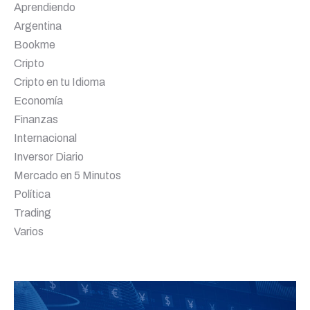
Aprendiendo
Argentina
Bookme
Cripto
Cripto en tu Idioma
Economía
Finanzas
Internacional
Inversor Diario
Mercado en 5 Minutos
Política
Trading
Varios