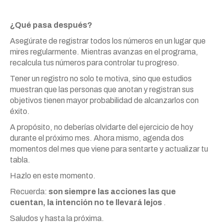
¿Qué pasa después?
Asegúrate de registrar todos los números en un lugar que
mires regularmente. Mientras avanzas en el programa,
recalcula tus números para controlar tu progreso.
Tener un registro no solo te motiva, sino que estudios
muestran que las personas que anotan y registran sus
objetivos tienen mayor probabilidad de alcanzarlos con
éxito.
A propósito, no deberías olvidarte del ejercicio de hoy
durante el próximo mes. Ahora mismo, agenda dos
momentos del mes que viene para sentarte y actualizar tu
tabla.
Hazlo en este momento.
Recuerda:
son siempre las acciones las que
cuentan, la intención no te llevará lejos
.
Saludos y hasta la próxima.