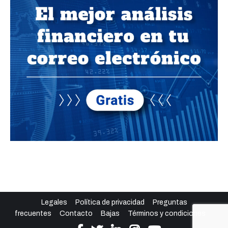
Legales
Política de privacidad
Preguntas
frecuentes
Contacto
Bajas
Términos y condiciones