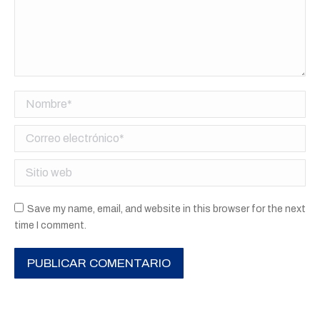
Nombre *
Correo electrónico *
Sitio web
Save my name, email, and website in this browser for the next
time I comment.
PUBLICAR COMENTARIO