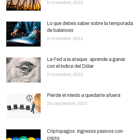
6 noviembre, 2023
Lo que debes saber sobre la temporada
de balances
6 noviembre, 2023
La Fed a la ataque: aprende a ganar
con el índice del Dólar
2 noviembre, 2023
Pierde el miedo a quedarte afuera
28 septiembre, 2023
Criptopagos: ingresos pasivos con
cripto