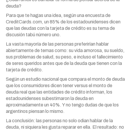
deuda?
Para que te hagas una idea, según una encuesta de
CreditCards.com, un 85% de los estadounidenses dicen
que las deudas con la tarjeta de crédito es su tema de
discusión tabú número uno.
La vasta mayoría de las personas preferirían hablar
abiertamente de temas como: su vida amorosa, su sueldo,
sus problemas de salud, su peso, e incluso el fallecimiento
de seres queridos antes que de la deuda que tienen con la
tarjeta de crédito.
Según un estudio nacional que compara el monto de deuda
que los consumidores dicen tener versus el monto de
deuda real que las entidades de crédito informan, los
estadounidenses subestimaron la deuda en
aproximadamente un 40%. Y no tengo dudas de que los
argentinos piensan lo mismo.
La conclusión: las personas no solo odian hablar de la
deuda, ni siquiera les gusta reparar en ella. El resultado: no