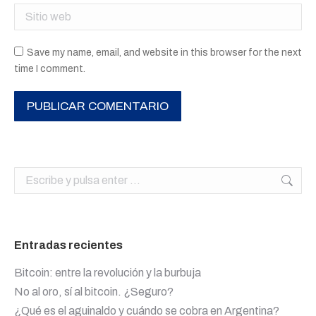
Sitio web
Save my name, email, and website in this browser for the next
time I comment.
PUBLICAR COMENTARIO
Buscar:
Entradas recientes
Bitcoin: entre la revolución y la burbuja
No al oro, sí al bitcoin. ¿Seguro?
¿Qué es el aguinaldo y cuándo se cobra en Argentina?