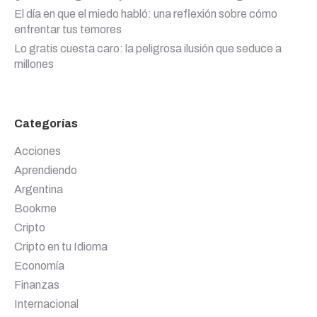
El día en que el miedo habló: una reflexión sobre cómo
enfrentar tus temores
Lo gratis cuesta caro: la peligrosa ilusión que seduce a
millones
Categorías
Acciones
Aprendiendo
Argentina
Bookme
Cripto
Cripto en tu Idioma
Economía
Finanzas
Internacional