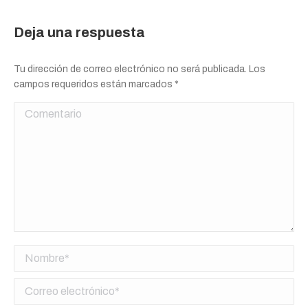
Deja una respuesta
Tu dirección de correo electrónico no será publicada. Los
campos requeridos están marcados
*
Comentario
Nombre *
Correo electrónico *