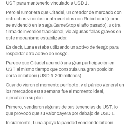
UST para mantenerlo vinculado a USD 1.
Pero el rumor era que Citadel, un creador de mercado con
estrechos vínculos controvertidos con Robinhood (como
se evidenció en la saga GameStop el año pasado), u otra
firma de inversión tradicional, vio algunas fallas graves en
este mecanismo estabilizador.
Es decir, Luna estaba utilizando un activo de riesgo para
respaldar otro activo de riesgo.
Parece que Citadel acumuló una gran participación en
UST al mismo tiempo que construía una gran posición
corta en bitcoin (USD 4.200 millones).
Cuando vieron el momento perfecto, y el pánico general en
los mercados esta semana fue el momento ideal,
ejecutaron su plan.
Primero, vendieron algunas de sus tenencias de UST, lo
que provocó que su valor cayera por debajo de USD 1.
Inicialmente, Luna apoyó la paridad vendiendo bitcoin.