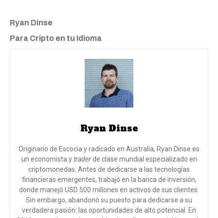
Ryan Dinse
Para Cripto en tu Idioma
Ryan Dinse
Originario de Escocia y radicado en Australia, Ryan Dinse es
un economista y
trader
de clase mundial especializado en
criptomonedas. Antes de dedicarse a las tecnologías
financieras emergentes, trabajó en la banca de inversión,
donde manejó USD 500 millones en activos de sus clientes.
Sin embargo, abandonó su puesto para dedicarse a su
verdadera pasión: las oportunidades de alto potencial. En