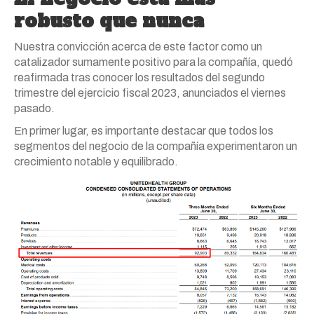
robusto que nunca
Nuestra convicción acerca de este factor como un
catalizador sumamente positivo para la compañía, quedó
reafirmada tras conocer los resultados del segundo
trimestre del ejercicio fiscal 2023, anunciados el viernes
pasado.
En primer lugar, es importante destacar que todos los
segmentos del negocio de la compañía experimentaron un
crecimiento notable y equilibrado.