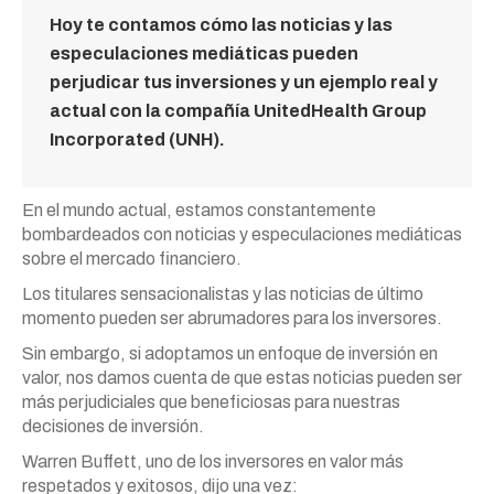
Hoy te contamos cómo las noticias y las
especulaciones mediáticas pueden
perjudicar tus inversiones y un ejemplo real y
actual con la compañía UnitedHealth Group
Incorporated (UNH).
En el mundo actual, estamos constantemente
bombardeados con noticias y especulaciones mediáticas
sobre el mercado financiero.
Los titulares sensacionalistas y las noticias de último
momento pueden ser abrumadores para los inversores.
Sin embargo, si adoptamos un enfoque de inversión en
valor, nos damos cuenta de que estas noticias pueden ser
más perjudiciales que beneficiosas para nuestras
decisiones de inversión.
Warren Buffett, uno de los inversores en valor más
respetados y exitosos, dijo una vez: