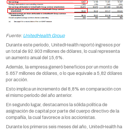
Fuente:
UnitedHealth Group
Durante este período, UnitedHealth reportó ingresos por
un total de 92.903 millones de dólares, lo cual representa
un aumento anual del 15,6%.
Además, la empresa generó beneficios por un monto de
5.657 millones de dólares, o lo que equivale a 5,82 dólares
por acción.
Esto implica un incremento del 8,8% en comparación con
el mismo período del año anterior.
En segundo lugar, destacamos la sólida política de
asignación de capital por parte del cuerpo directivo de la
compañía, la cual favorece a los accionistas.
Durante los primeros seis meses del año, UnitedHealth ha