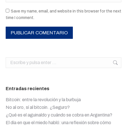
Save my name, email, and website in this browser for the next
time I comment.
PUBLICAR COMENTARIO
Buscar:
Entradas recientes
Bitcoin: entre la revolución y la burbuja
No al oro, sí al bitcoin. ¿Seguro?
¿Qué es el aguinaldo y cuándo se cobra en Argentina?
El día en que el miedo habló: una reflexión sobre cómo