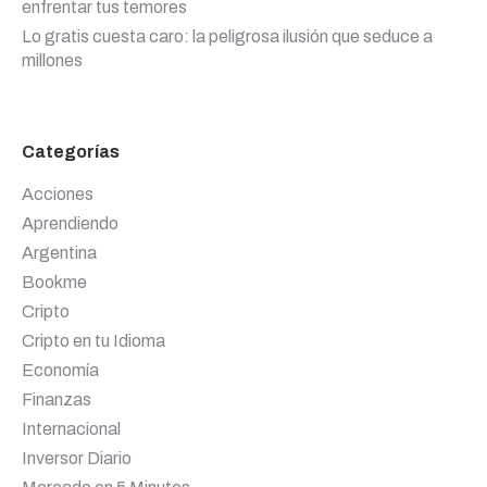
enfrentar tus temores
Lo gratis cuesta caro: la peligrosa ilusión que seduce a
millones
Categorías
Acciones
Aprendiendo
Argentina
Bookme
Cripto
Cripto en tu Idioma
Economía
Finanzas
Internacional
Inversor Diario