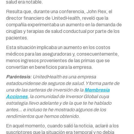
salud era notable.
Resulta que, durante una conferencia, John Rex, el
director financiero de UnitedHealth, reveló que la
compañía experimentaba un aumento en la demanda de
cirugías y terapias de salud conductual por parte de los
pacientes.
Esta situación implicaba un aumento en los costos
médicos para las aseguradoras y, consecuentemente,
menos ingresos provenientes de las primas que se
convertían en beneficios para la empresa.
Paréntesis
: UnitedHealth es una empresa
estadounidense de seguros de salud. Y forma parte de
una de las carteras de inversión de la
Membresía
Acciones
, la comunidad de Inversor Global cuya
estrategia llevo adelante y de la que te he hablado
antes… e incluso te he mostrado algunos de los
rendimientos que hemos obtenido.
En aquel momento, cuando salió la noticia, aclaré a los
suscriptores que la situación era temporal y no debía