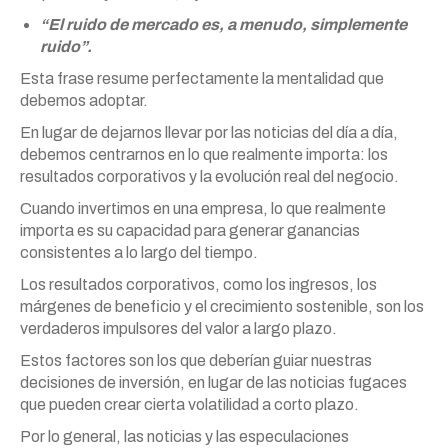
“El ruido de mercado es, a menudo, simplemente
ruido”.
Esta frase resume perfectamente la mentalidad que
debemos adoptar.
En lugar de dejarnos llevar por las noticias del día a día,
debemos centrarnos en lo que realmente importa: los
resultados corporativos y la evolución real del negocio.
Cuando invertimos en una empresa, lo que realmente
importa es su capacidad para generar ganancias
consistentes a lo largo del tiempo.
Los resultados corporativos, como los ingresos, los
márgenes de beneficio y el crecimiento sostenible, son los
verdaderos impulsores del valor a largo plazo.
Estos factores son los que deberían guiar nuestras
decisiones de inversión, en lugar de las noticias fugaces
que pueden crear cierta volatilidad a corto plazo.
Por lo general, las noticias y las especulaciones