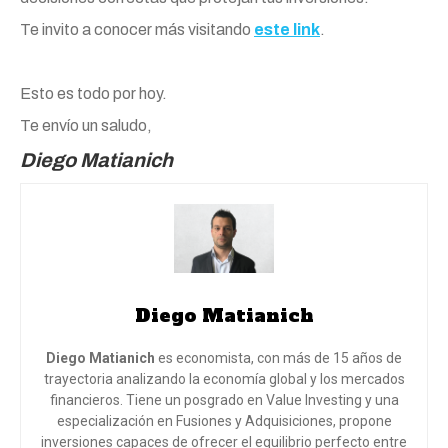
Te invito a conocer más visitando
este link
.
Esto es todo por hoy.
Te envío un saludo,
Diego Matianich
Diego Matianich
Diego Matianich
es economista, con más de 15 años de
trayectoria analizando la economía global y los mercados
financieros. Tiene un posgrado en Value Investing y una
especialización en Fusiones y Adquisiciones, propone
inversiones capaces de ofrecer el equilibrio perfecto entre