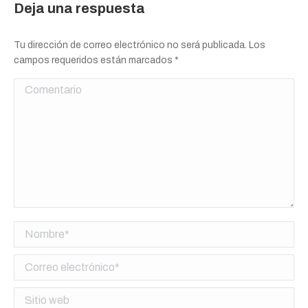
Deja una respuesta
Tu dirección de correo electrónico no será publicada. Los
campos requeridos están marcados
*
Comentario
Nombre *
Correo electrónico *
Sitio web