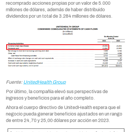
recomprado acciones propias por un valor de 5.000
millones de dólares, además de haber distribuido
dividendos por un total de 3.284 millones de dólares.
Fuente:
UnitedHealth Group
Por último, la compañía elevó sus perspectivas de
ingresos y beneficios para el año completo.
Ahora el cuerpo directivo de UnitedHealth espera que el
negocio pueda generar beneficios ajustados en un rango
de entre 24,70 y 25,00 dólares por acción en 2023.