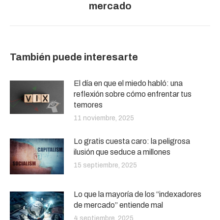
mercado
siguiente:
También puede interesarte
El día en que el miedo habló: una
reflexión sobre cómo enfrentar tus
temores
11 noviembre, 2025
Lo gratis cuesta caro: la peligrosa
ilusión que seduce a millones
15 septiembre, 2025
Lo que la mayoría de los “indexadores
de mercado” entiende mal
4 septiembre, 2025