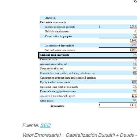
Fuente:
SEC
Valor Empresarial = Capitalización Bursátil + Deuda