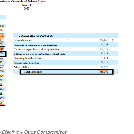
 – Efectivo + Otros Compromisos