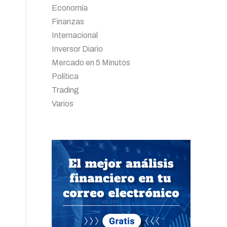
Economía
Finanzas
Internacional
Inversor Diario
Mercado en 5 Minutos
Política
Trading
Varios