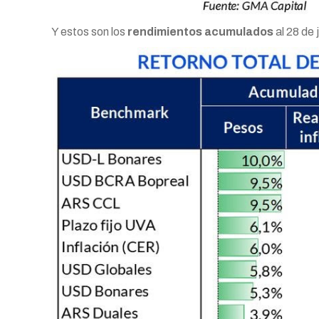
Y estos son los
rendimientos acumulados
al 28 de 