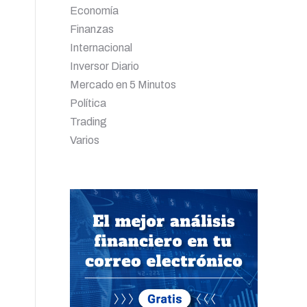
Economía
Finanzas
Internacional
Inversor Diario
Mercado en 5 Minutos
Política
Trading
Varios