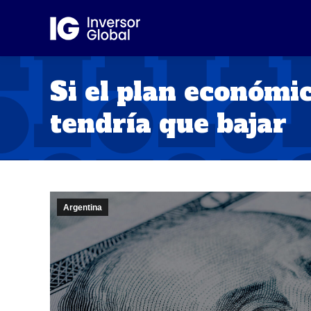
Si el plan económic
tendría que bajar
Argentina