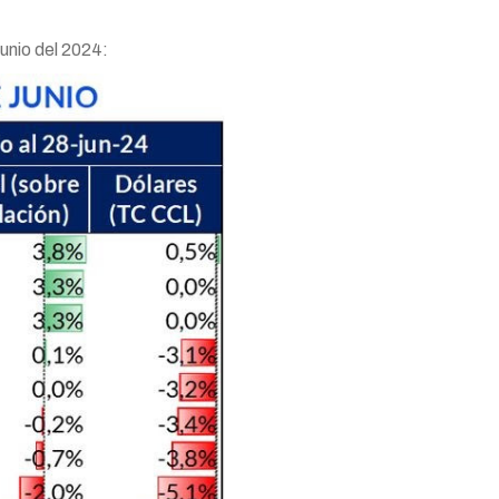
junio del 2024: