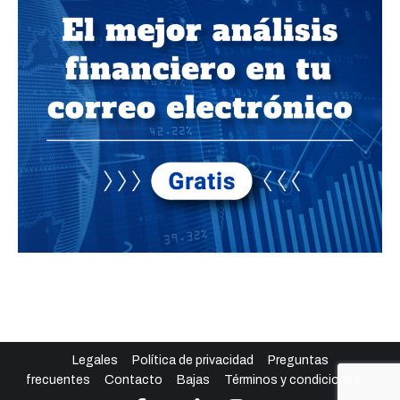
Legales
Política de privacidad
Preguntas
frecuentes
Contacto
Bajas
Términos y condiciones