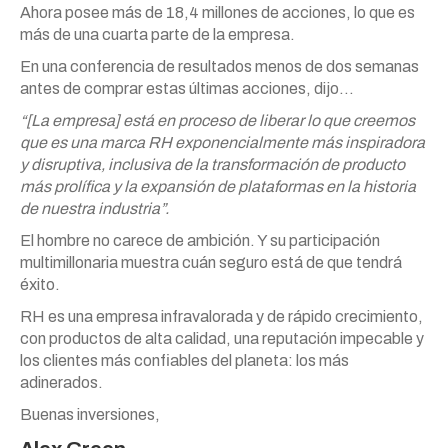
Ahora posee más de 18,4 millones de acciones, lo que es
más de una cuarta parte de la empresa.
En una conferencia de resultados menos de dos semanas
antes de comprar estas últimas acciones, dijo…
“[La empresa] está en proceso de liberar lo que creemos
que es una marca RH exponencialmente más inspiradora
y disruptiva, inclusiva de la transformación de producto
más prolífica y la expansión de plataformas en la historia
de nuestra industria”.
El hombre no carece de ambición. Y su participación
multimillonaria muestra cuán seguro está de que tendrá
éxito.
RH es una empresa infravalorada y de rápido crecimiento,
con productos de alta calidad, una reputación impecable y
los clientes más confiables del planeta: los más
adinerados.
Buenas inversiones,