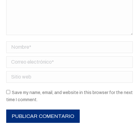
Nombre *
Correo electrónico *
Sitio web
Save my name, email, and website in this browser for the next
time I comment.
PUBLICAR COMENTARIO