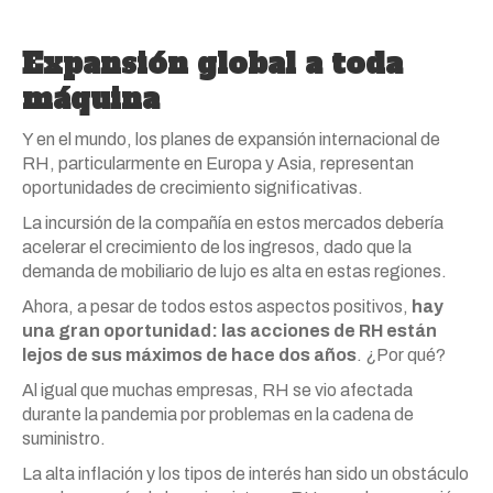
Expansión global a toda
máquina
Y en el mundo, los planes de expansión internacional de
RH, particularmente en Europa y Asia, representan
oportunidades de crecimiento significativas.
La incursión de la compañía en estos mercados debería
acelerar el crecimiento de los ingresos, dado que la
demanda de mobiliario de lujo es alta en estas regiones.
Ahora, a pesar de todos estos aspectos positivos,
hay
una gran oportunidad: las acciones de RH están
lejos de sus máximos de hace dos años
. ¿Por qué?
Al igual que muchas empresas, RH se vio afectada
durante la pandemia por problemas en la cadena de
suministro.
La alta inflación y los tipos de interés han sido un obstáculo