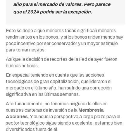
año para el mercado de valores. Pero parece
que el 2024 podría ser la excepción.
Esto se debe a que menores tasas significan menores
rendimientos en los bonos, y si los bonos rinden menos hay
poco incentivo por ser conservador y un mayor estímulo
para tomar riesgos.
Así que la decisión de recortes de la Fed de ayer fueron
buenas noticias.
En especial teniendo en cuenta que las acciones
tecnológicas de gran capitalización, que lideraron el
mercado en el último año, han sufrido una corrección
significativa en las últimas semanas.
Afortunadamente, no tenemos ninguna de ellas en
nuestras carteras de inversión de la
Membresía
Acciones
. Y aunque la perspectiva a largo plazo para el
sector tecnológico sigue siendo excelente, estamos bien
diversificados fuera de él.