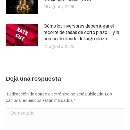
26 agosto, 2025
Cómo los inversores deben jugar el
recorte de tasas de corto plazo… y la
bomba de deuda de largo plazo
21 agosto, 2025
Deja una respuesta
Tu dirección de correo electrónico no será publicada. Los
campos requeridos están marcados
*
Comentario