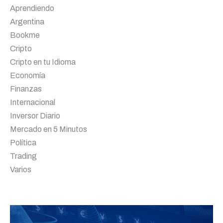
Aprendiendo
Argentina
Bookme
Cripto
Cripto en tu Idioma
Economía
Finanzas
Internacional
Inversor Diario
Mercado en 5 Minutos
Política
Trading
Varios