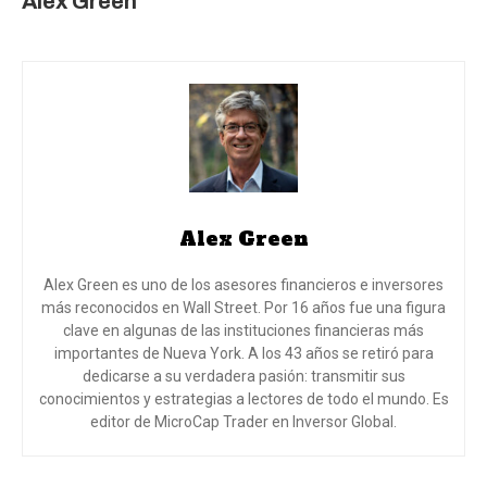
Alex Green
Alex Green
Alex Green es uno de los asesores financieros e inversores
más reconocidos en Wall Street. Por 16 años fue una figura
clave en algunas de las instituciones financieras más
importantes de Nueva York. A los 43 años se retiró para
dedicarse a su verdadera pasión: transmitir sus
conocimientos y estrategias a lectores de todo el mundo. Es
editor de MicroCap Trader en Inversor Global.