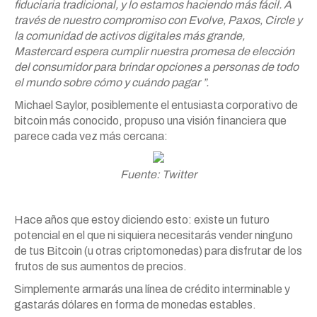
fiduciaria tradicional, y lo estamos haciendo más fácil. A
través de nuestro compromiso con Evolve, Paxos, Circle y
la comunidad de activos digitales más grande,
Mastercard espera cumplir nuestra promesa de elección
del consumidor para brindar opciones a personas de todo
el mundo sobre cómo y cuándo pagar ”.
Michael Saylor, posiblemente el entusiasta corporativo de
bitcoin más conocido, propuso una visión financiera que
parece cada vez más cercana:
Fuente: Twitter
Hace años que estoy diciendo esto: existe un futuro
potencial en el que ni siquiera necesitarás vender ninguno
de tus Bitcoin (u otras criptomonedas) para disfrutar de los
frutos de sus aumentos de precios.
Simplemente armarás una línea de crédito interminable y
gastarás dólares en forma de monedas estables.