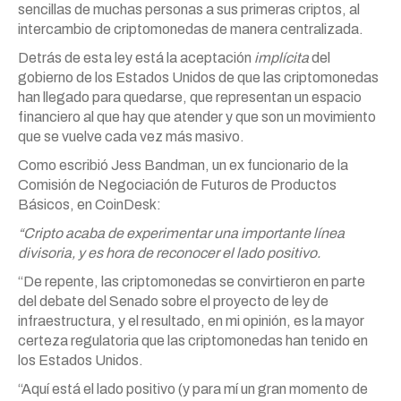
sencillas de muchas personas a sus primeras criptos, al
intercambio de criptomonedas de manera centralizada.
Detrás de esta ley está la aceptación
implícita
del
gobierno de los Estados Unidos de que las criptomonedas
han llegado para quedarse, que representan un espacio
financiero al que hay que atender y que son un movimiento
que se vuelve cada vez más masivo.
Como escribió Jess Bandman, un ex funcionario de la
Comisión de Negociación de Futuros de Productos
Básicos, en CoinDesk:
“Cripto acaba de experimentar una importante línea
divisoria, y es hora de reconocer el lado positivo.
“De repente, las criptomonedas se convirtieron en parte
del debate del Senado sobre el proyecto de ley de
infraestructura, y el resultado, en mi opinión, es la mayor
certeza regulatoria que las criptomonedas han tenido en
los Estados Unidos.
“Aquí está el lado positivo (y para mí un gran momento de