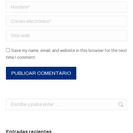
Nombre *
Correo electrónico *
Sitio web
Save my name, email, and website in this browser for the next
time I comment.
PUBLICAR COMENTARIO
Buscar:
Entradas recientes