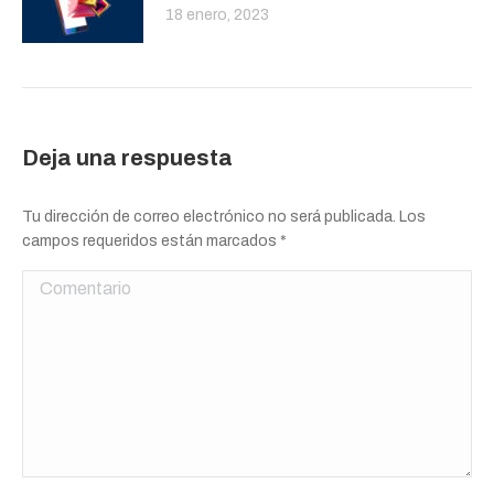
18 enero, 2023
Deja una respuesta
Tu dirección de correo electrónico no será publicada. Los
campos requeridos están marcados
*
Comentario