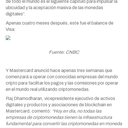
de todo el mundo es el siguiente capítulo para impulsar la
ubicuidad y la aceptación masiva de las monedas
digitales”.
Apenas cuatro meses después, este fue el balance de
Visa:
Fuente: CNBC
Y Mastercard anunció hace apenas tres semanas que
comenzará a operar con conocidas empresas del mundo
cripto para facilitar los pagos y las comisiones por operar
en el mundo real utilizando criptomonedas.
Raj Dhamodharan, vicepresidente ejecutivo de activos
digitales y productos y asociaciones de blockchain en
Mastercard, comentó:
“Hoy en día, no todas las
empresas de criptomonedas tienen la infraestructura
fundamental para convertir las criptomonedas en moneda