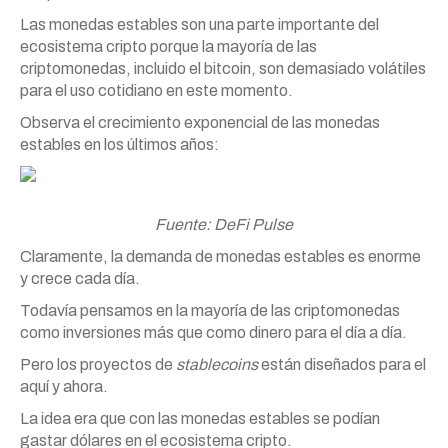
Las monedas estables son una parte importante del
ecosistema cripto porque la mayoría de las
criptomonedas, incluido el bitcoin, son demasiado volátiles
para el uso cotidiano en este momento.
Observa el crecimiento exponencial de las monedas
estables en los últimos años:
Fuente: DeFi Pulse
Claramente, la demanda de monedas estables es enorme
y crece cada día.
Todavía pensamos en la mayoría de las criptomonedas
como inversiones más que como dinero para el día a día.
Pero los proyectos de
stablecoins
están diseñados para el
aquí y ahora.
La idea era que con las monedas estables se podían
gastar dólares en el ecosistema cripto.