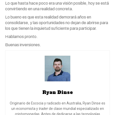
Lo que hasta hace poco era una visión posible, hoy se está
convirtiendo en una realidad concreta.
Lo bueno es que esta realidad demorará años en
consolidarse, y las oportunidades no dejan de abrirse para
los que tienen la inquietud suficiente para participar.
Hablamos pronto.
Buenas inversiones.
Ryan Dinse
Originario de Escocia y radicado en Australia, Ryan Dinse es
un economista y
trader
de clase mundial especializado en
criptomonedas. Antes de dedicarse a las tecnologías