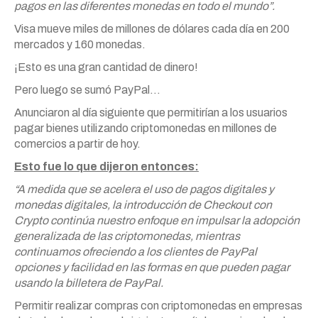
pagos en las diferentes monedas en todo el mundo”.
Visa mueve miles de millones de dólares cada día en 200
mercados y 160 monedas.
¡Esto es una gran cantidad de dinero!
Pero luego se sumó PayPal…
Anunciaron al día siguiente que permitirían a los usuarios
pagar bienes utilizando criptomonedas en millones de
comercios a partir de hoy.
Esto fue lo que dijeron entonces:
“A medida que se acelera el uso de pagos digitales y
monedas digitales, la introducción de Checkout con
Crypto continúa nuestro enfoque en impulsar la adopción
generalizada de las criptomonedas, mientras
continuamos ofreciendo a los clientes de PayPal
opciones y facilidad en las formas en que pueden pagar
usando la billetera de PayPal.
Permitir realizar compras con criptomonedas en empresas