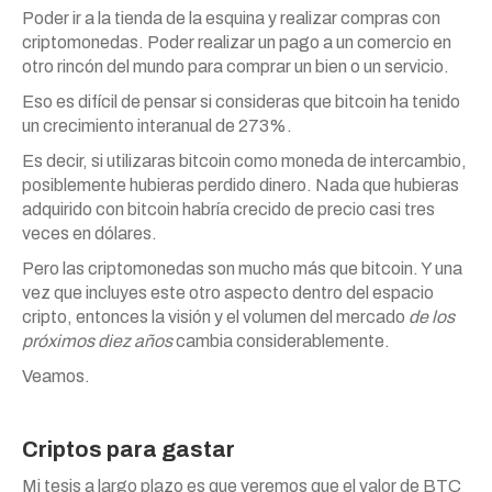
Poder ir a la tienda de la esquina y realizar compras con
criptomonedas. Poder realizar un pago a un comercio en
otro rincón del mundo para comprar un bien o un servicio.
Eso es difícil de pensar si consideras que bitcoin ha tenido
un crecimiento interanual de 273%.
Es decir, si utilizaras bitcoin como moneda de intercambio,
posiblemente hubieras perdido dinero. Nada que hubieras
adquirido con bitcoin habría crecido de precio casi tres
veces en dólares.
Pero las criptomonedas son mucho más que bitcoin. Y una
vez que incluyes este otro aspecto dentro del espacio
cripto, entonces la visión y el volumen del mercado
de los
próximos diez años
cambia considerablemente.
Veamos.
Criptos para gastar
Mi tesis a largo plazo es que veremos que el valor de BTC