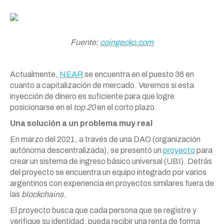
Fuente:
coingecko.com
Actualmente,
NEAR
se encuentra en el puesto 36 en
cuanto a capitalización de mercado. Veremos si esta
inyección de dinero es suficiente para que logre
posicionarse en el
top 20
en el corto plazo.
Una solución a un problema muy real
En marzo del 2021, a través de una DAO (organización
autónoma descentralizada), se presentó un
proyecto
para
crear un sistema de ingreso básico universal (UBI). Detrás
del proyecto se encuentra un equipo integrado por varios
argentinos con experiencia en proyectos similares fuera de
las
blockchains
.
El proyecto busca que cada persona que se registre y
verifique su identidad, pueda recibir una renta de forma