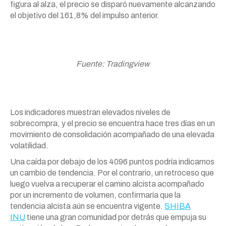
figura al alza, el precio se disparó nuevamente alcanzando
el objetivo del 161,8% del impulso anterior.
Fuente: Tradingview
Los indicadores muestran elevados niveles de
sobrecompra, y el precio se encuentra hace tres días en un
movimiento de consolidación acompañado de una elevada
volatilidad.
Una caída por debajo de los 4096 puntos podría indicarnos
un cambio de tendencia. Por el contrario, un retroceso que
luego vuelva a recuperar el camino alcista acompañado
por un incremento de volumen, confirmaría que la
tendencia alcista aún se encuentra vigente.
SHIBA
INU
tiene una gran comunidad por detrás que empuja su