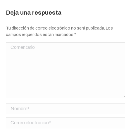
Deja una respuesta
Tu dirección de correo electrónico no será publicada. Los
campos requeridos están marcados
*
Comentario
Nombre *
Correo electrónico *