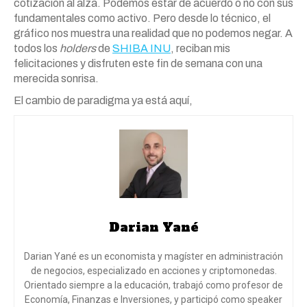
cotización al alza. Podemos estar de acuerdo o no con sus
fundamentales como activo. Pero desde lo técnico, el
gráfico nos muestra una realidad que no podemos negar. A
todos los
holders
de
SHIBA INU
, reciban mis
felicitaciones y disfruten este fin de semana con una
merecida sonrisa.
El cambio de paradigma ya está aquí,
Darian Yané
Darian Yané es un economista y magíster en administración
de negocios, especializado en acciones y criptomonedas.
Orientado siempre a la educación, trabajó como profesor de
Economía, Finanzas e Inversiones, y participó como speaker