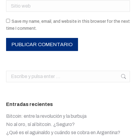
Sitio web
Save my name, email, and website in this browser for the next
time I comment.
PUBLICAR COMENTARIO
Buscar:
Entradas recientes
Bitcoin: entre la revolución y la burbuja
No al oro, sí al bitcoin. ¿Seguro?
¿Qué es el aguinaldo y cuándo se cobra en Argentina?