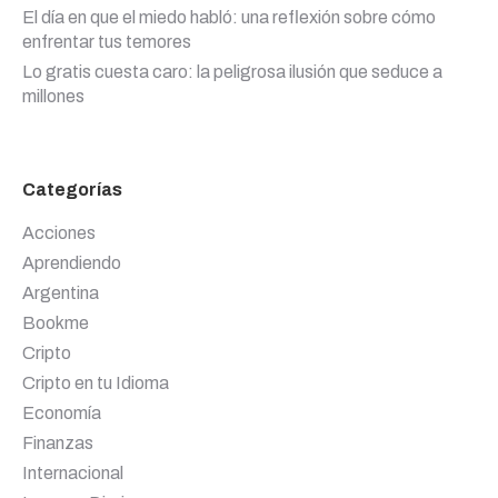
El día en que el miedo habló: una reflexión sobre cómo
enfrentar tus temores
Lo gratis cuesta caro: la peligrosa ilusión que seduce a
millones
Categorías
Acciones
Aprendiendo
Argentina
Bookme
Cripto
Cripto en tu Idioma
Economía
Finanzas
Internacional