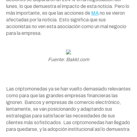
lunes, lo que demuestra el impacto de esta noticia. Pero lo
más importante, es que las acciones de
MA
no se vieron
afectadas por la noticia. Esto significa que sus
accionistas no ven esta asociación como un mal negocio
para la empresa.
Fuente: Bakkt.com
Las criptomonedas ya se han vuelto demasiado relevantes
como para que las grandes empresas financieras las
ignoren. Bancos y empresas de comercio electrónico,
lentamente, se van posicionando y adaptando sus
estrategias para satisfacer las necesidades de sus
clientes más sofisticados. Las criptomonedas han llegado
para quedarse, y la adopción institucional así lo demuestra.