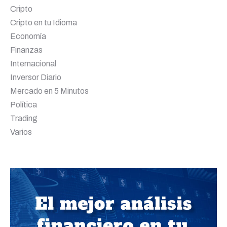
Cripto
Cripto en tu Idioma
Economía
Finanzas
Internacional
Inversor Diario
Mercado en 5 Minutos
Política
Trading
Varios