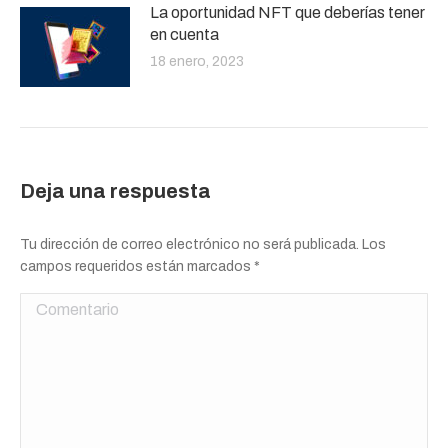
La oportunidad NFT que deberías tener
en cuenta
18 enero, 2023
Deja una respuesta
Tu dirección de correo electrónico no será publicada. Los
campos requeridos están marcados
*
Comentario