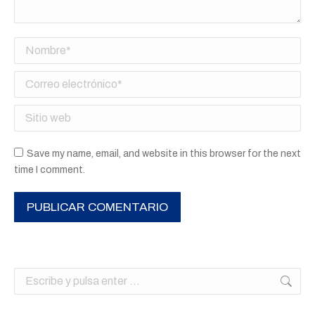
Nombre *
Correo electrónico *
Sitio web
Save my name, email, and website in this browser for the next
time I comment.
PUBLICAR COMENTARIO
Buscar: