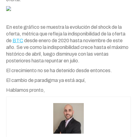
En este gráfico se muestra la evolución del shock de la
oferta, métrica que refleja la indisponibilidad de la oferta
de
BTC
desde enero de 2020 hasta noviembre de este
año. Se ve como la indisponibilidad crece hasta el máximo
histórico de abril, luego disminuye con las ventas
posteriores hasta repuntar en julio.
El crecimiento no se ha detenido desde entonces.
El cambio de paradigma ya está aquí,
Hablamos pronto,