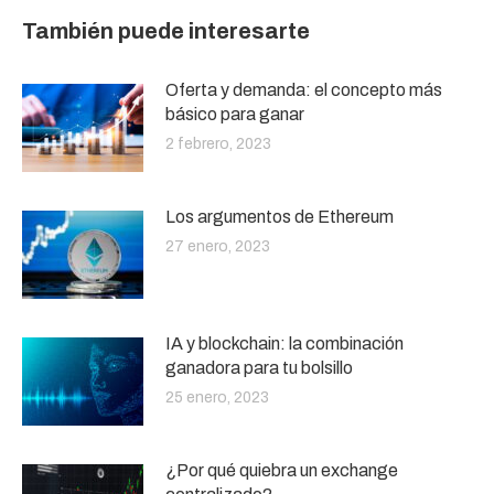
También puede interesarte
Oferta y demanda: el concepto más
básico para ganar
2 febrero, 2023
Los argumentos de Ethereum
27 enero, 2023
IA y blockchain: la combinación
ganadora para tu bolsillo
25 enero, 2023
¿Por qué quiebra un exchange