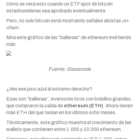
cómo se verá esto cuando un ETF spot de bitcoin
estadounidense sea aprobado eventualmente.
Pero, no solo bitcoin está mostrando señales alcistas
on-
chain
.
Mira este gráfico de las “ballenas” de ethereum invirtiendo
más.
Fuente: Glassnode
¿Ves ese pico azul al extremo derecho?
Esas son “ballenas”, inversores ricos con bolsillos grandes,
que compraron la caída de
ethereum (ETH)
. Ahora tienen
más ETH del que tenían en los últimos ocho meses.
Técnicamente, este gráfico muestra el crecimiento de las
wallets que contienen entre 1.000 y 10.000 ethereum.