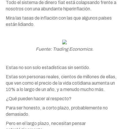
Todo el sistema de dinero fiat está colapsando frente a
nosotros con una abundante hiperinflación.
Mira las tasas de inflación con las que algunos países
están lidiando.
Fuente: Trading Economics.
Estas no son solo estadísticas sin sentido.
Estas son personas reales, cientos de millones de ellas,
que ven como el precio de la vida cotidiana aumenta un
10% a lo largo de un año, y a menudo mucho más.
¿Qué pueden hacer al respecto?
Para ser honesto, a corto plazo, probablemente no
demasiado.
Pero en el largo plazo, necesitan pensar