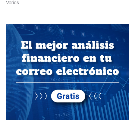
Varios