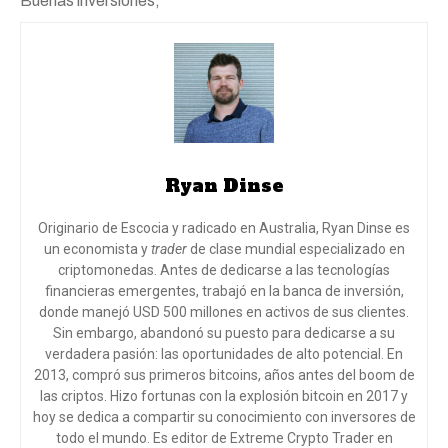
Buenas inversiones,
Ryan Dinse
Originario de Escocia y radicado en Australia, Ryan Dinse es
un economista y
trader
de clase mundial especializado en
criptomonedas. Antes de dedicarse a las tecnologías
financieras emergentes, trabajó en la banca de inversión,
donde manejó USD 500 millones en activos de sus clientes.
Sin embargo, abandonó su puesto para dedicarse a su
verdadera pasión: las oportunidades de alto potencial. En
2013, compró sus primeros bitcoins, años antes del boom de
las criptos. Hizo fortunas con la explosión bitcoin en 2017 y
hoy se dedica a compartir su conocimiento con inversores de
todo el mundo
. Es editor de Extreme Crypto Trader en