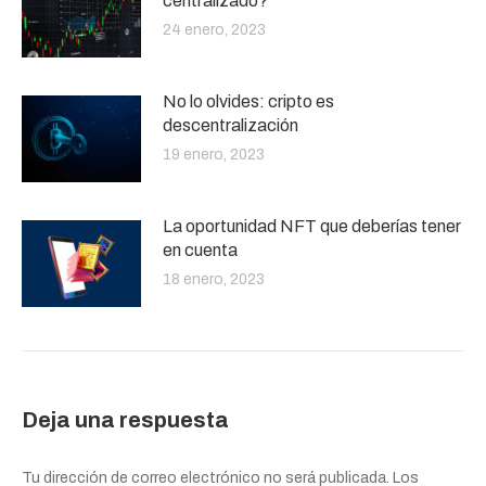
centralizado?
24 enero, 2023
No lo olvides: cripto es
descentralización
19 enero, 2023
La oportunidad NFT que deberías tener
en cuenta
18 enero, 2023
Deja una respuesta
Tu dirección de correo electrónico no será publicada. Los