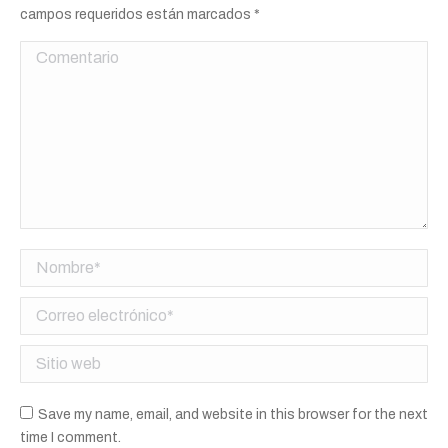
campos requeridos están marcados
*
Comentario
Nombre *
Correo electrónico *
Sitio web
Save my name, email, and website in this browser for the next
time I comment.