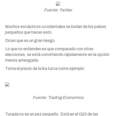
Fuente: Twitter
Muchos escépticos occidentales se burlan de los países
pequeños que hacen esto.
Dicen que es un gran riesgo.
Lo que no entienden es que comparado con otras
elecciones, se está convirtiendo rápidamente en la opción
menos arriesgada.
Toma el precio de la lira turca como ejemplo:
Fuente: Trading Economics
Turquía no es un pez pequeño. Está en el G20 de las