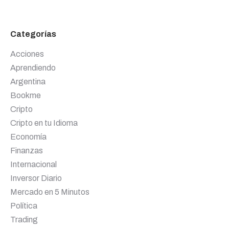
Categorías
Acciones
Aprendiendo
Argentina
Bookme
Cripto
Cripto en tu Idioma
Economía
Finanzas
Internacional
Inversor Diario
Mercado en 5 Minutos
Política
Trading