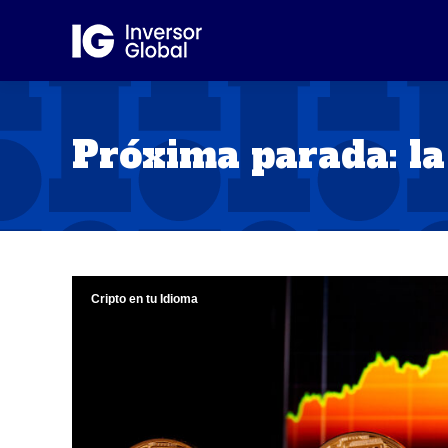
Próxima parada: l
Cripto en tu Idioma