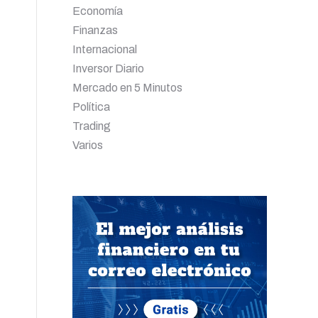
Economía
Finanzas
Internacional
Inversor Diario
Mercado en 5 Minutos
Política
Trading
Varios