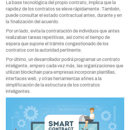
La base tecnológica del propio contrato, implica que la
rapidez de los contratos se eleve rápidamente. También,
puede consultar el estado contractual antes, durante y en
la finalización del acuerdo.
Por un lado, evita la contratación de individuos que antes
realizaban tareas repetitivas, así como el tiempo de
espera que supone el trámite congestionado de los
contratos con la autoridad pertinente.
Por último, un desarrollador podrá programar un contrato
inteligente, empero cada vez más, las organizaciones que
utilizan blockchain para empresas incorporan plantillas,
interfaces web, y otras herramientas afines a la
simplificación de la estructura de los contratos
inteligentes.