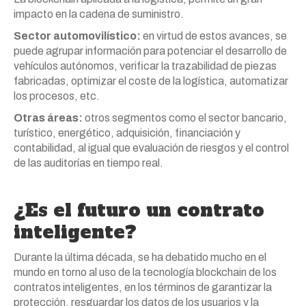
impacto en la cadena de suministro.
Sector automovilístico:
en virtud de estos avances, se
puede agrupar información para potenciar el desarrollo de
vehículos autónomos, verificar la trazabilidad de piezas
fabricadas, optimizar el coste de la logística, automatizar
los procesos, etc.
Otras áreas:
otros segmentos como el sector bancario,
turístico, energético, adquisición, financiación y
contabilidad, al igual que evaluación de riesgos y el control
de las auditorías en tiempo real.
¿Es el futuro un contrato
inteligente?
Durante la última década, se ha debatido mucho en el
mundo en torno al uso de la tecnología blockchain de los
contratos inteligentes, en los términos de garantizar la
protección, resguardar los datos de los usuarios y la