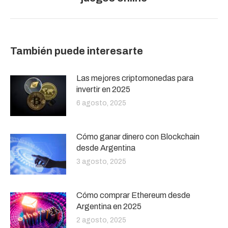
También puede interesarte
Las mejores criptomonedas para
invertir en 2025
6 agosto, 2025
Cómo ganar dinero con Blockchain
desde Argentina
3 agosto, 2025
Cómo comprar Ethereum desde
Argentina en 2025
2 agosto, 2025