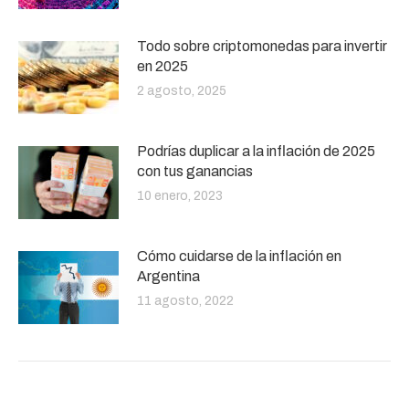
Todo sobre criptomonedas para invertir
en 2025
2 agosto, 2025
Podrías duplicar a la inflación de 2025
con tus ganancias
10 enero, 2023
Cómo cuidarse de la inflación en
Argentina
11 agosto, 2022