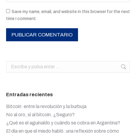
Save my name, email, and website in this browser for the next
time I comment.
PUBLICAR COMENTARIO
Buscar:
Entradas recientes
Bitcoin: entre la revolución y la burbuja
No al oro, sí al bitcoin. ¿Seguro?
¿Qué es el aguinaldo y cuándo se cobra en Argentina?
El día en que el miedo habló: una reflexión sobre cómo