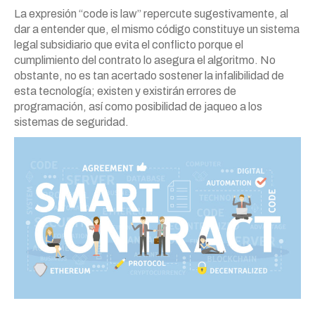
La expresión “code is law” repercute sugestivamente, al
dar a entender que, el mismo código constituye un sistema
legal subsidiario que evita el conflicto porque el
cumplimiento del contrato lo asegura el algoritmo. No
obstante, no es tan acertado sostener la infalibilidad de
esta tecnología; existen y existirán errores de
programación, así como posibilidad de jaqueo a los
sistemas de seguridad.