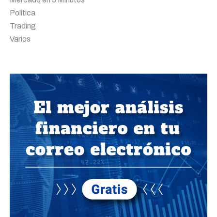
Política
Trading
Varios