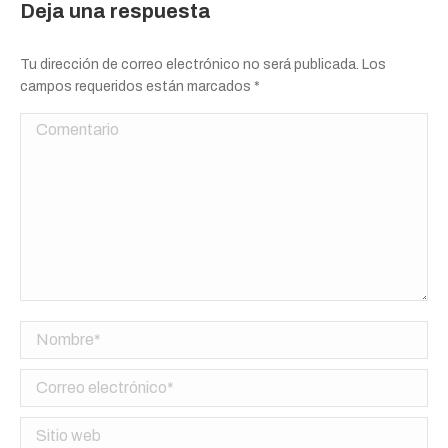
Deja una respuesta
Tu dirección de correo electrónico no será publicada. Los
campos requeridos están marcados
*
Comentario
Nombre *
Correo electrónico *
Sitio web