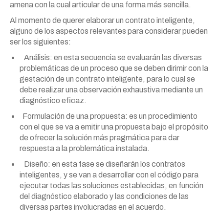
amena con la cual articular de una forma más sencilla.
Al momento de querer elaborar un contrato inteligente,
alguno de los aspectos relevantes para considerar pueden
ser los siguientes:
Análisis: en esta secuencia se evaluarán las diversas
problemáticas de un proceso que se deben dirimir con la
gestación de un contrato inteligente, para lo cual se
debe realizar una observación exhaustiva mediante un
diagnóstico eficaz.
Formulación de una propuesta: es un procedimiento
con el que se va a emitir una propuesta bajo el propósito
de ofrecer la solución más pragmática para dar
respuesta a la problemática instalada.
Diseño: en esta fase se diseñarán los contratos
inteligentes, y se van a desarrollar con el código para
ejecutar todas las soluciones establecidas, en función
del diagnóstico elaborado y las condiciones de las
diversas partes involucradas en el acuerdo.