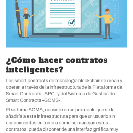
¿Cómo hacer contratos
inteligentes?
Los smart contracts de tecnología blockchain se crean y
operan a través de la infraestructura de la Plataforma de
Smart Contracts –SPC- y del Sistema de Gestión de
Smart Contracts –SCMS-.
El sistema SCMS, consiste en un protocolo que se le
añadiría a esta infraestructura para que un usuario sin
conocimientos en torno a cómo se manejan estos
contratos, pueda disponer de una interfaz gráfica muy