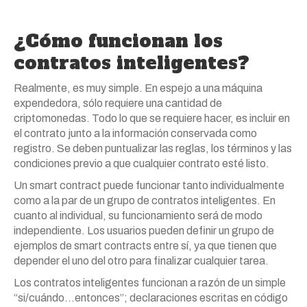
¿Cómo funcionan los
contratos inteligentes?
Realmente, es muy simple. En espejo a una máquina
expendedora, sólo requiere una cantidad de
criptomonedas. Todo lo que se requiere hacer, es incluir en
el contrato junto a la información conservada como
registro. Se deben puntualizar las reglas, los términos y las
condiciones previo a que cualquier contrato esté listo.
Un smart contract puede funcionar tanto individualmente
como a la par de un grupo de contratos inteligentes. En
cuanto al individual, su funcionamiento será de modo
independiente. Los usuarios pueden definir un grupo de
ejemplos de smart contracts entre sí, ya que tienen que
depender el uno del otro para finalizar cualquier tarea.
Los contratos inteligentes funcionan a razón de un simple
“si/cuándo…entonces”; declaraciones escritas en código