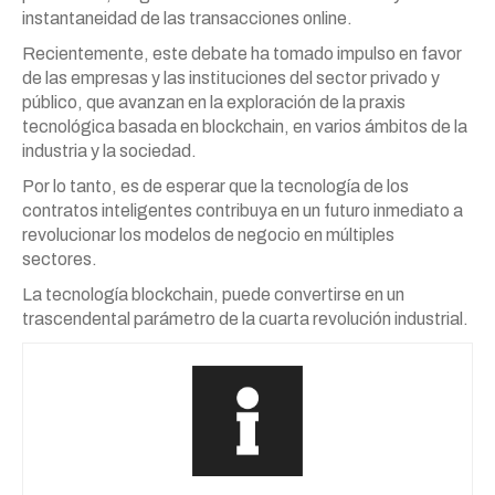
instantaneidad de las transacciones online.
Recientemente, este debate ha tomado impulso en favor
de las empresas y las instituciones del sector privado y
público, que avanzan en la exploración de la praxis
tecnológica basada en blockchain, en varios ámbitos de la
industria y la sociedad.
Por lo tanto, es de esperar que la tecnología de los
contratos inteligentes contribuya en un futuro inmediato a
revolucionar los modelos de negocio en múltiples
sectores.
La tecnología blockchain, puede convertirse en un
trascendental parámetro de la cuarta revolución industrial.