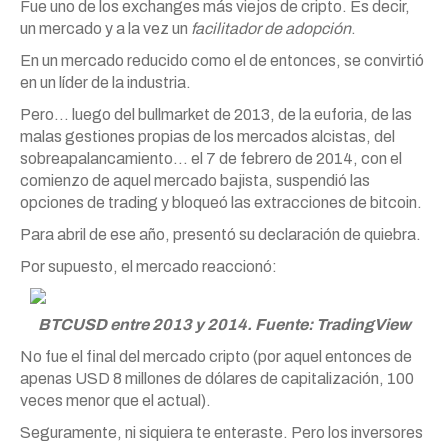
Fue uno de los exchanges más viejos de cripto. Es decir,
un mercado y a la vez un
facilitador de adopción
.
En un mercado reducido como el de entonces, se convirtió
en un líder de la industria.
Pero… luego del bullmarket de 2013, de la euforia, de las
malas gestiones propias de los mercados alcistas, del
sobreapalancamiento… el 7 de febrero de 2014, con el
comienzo de aquel mercado bajista, suspendió las
opciones de trading y bloqueó las extracciones de bitcoin.
Para abril de ese año, presentó su declaración de quiebra.
Por supuesto, el mercado reaccionó:
BTCUSD entre 2013 y 2014. Fuente: TradingView
No fue el final del mercado cripto (por aquel entonces de
apenas USD 8 millones de dólares de capitalización, 100
veces menor que el actual).
Seguramente, ni siquiera te enteraste. Pero los inversores