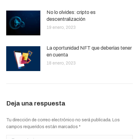
No lo olvides: cripto es
descentralización
19 enero, 2023
La oportunidad NFT que deberías tener
en cuenta
18 enero, 2023
Deja una respuesta
Tu dirección de correo electrónico no será publicada. Los
campos requeridos están marcados
*
Comentario