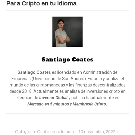
Para Cripto en tu Idioma
Santiago Coates
Santiago Coates
es licenciado en Administración de
Empresas (Universidad de San Andrés). Estudia y analiza el
mundo de las criptomonedas y las finanzas descentralizadas
desde 2018. Actualmente es analista de inversiones cripto en
el equipo de
Inversor Global
y publica habitualmente en
Mercado en 5 minutos
y
Membresía Cripto
.
Categoría:
Cripto en tu Idioma
10 noviembre, 2022