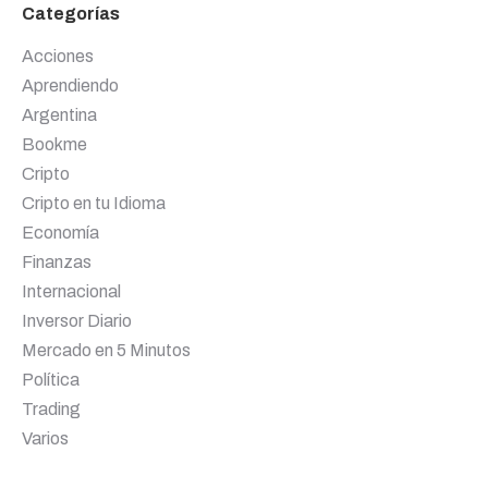
Categorías
Acciones
Aprendiendo
Argentina
Bookme
Cripto
Cripto en tu Idioma
Economía
Finanzas
Internacional
Inversor Diario
Mercado en 5 Minutos
Política
Trading
Varios