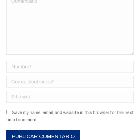
Nombre *
Correo electrónico *
Sitio web
Save my name, email, and website in this browser for the next
time I comment.
PUBLICAR COMENTARIO